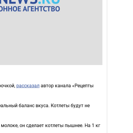
рочкой,
рассказал
автор канала «Рецепты
альный баланс вкуса. Котлеты будут не
молоке, он сделает котлеты пышнее. На 1 кг