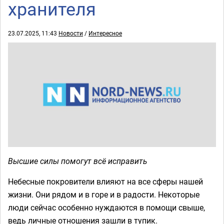
хранителя
23.07.2025, 11:43
Новости
/
Интересное
Высшие силы помогут всё исправить
Небесные покровители влияют на все сферы нашей
жизни. Они рядом и в горе и в радости. Некоторые
люди сейчас особенно нуждаются в помощи свыше,
ведь личные отношения зашли в тупик.