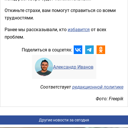
Откиньте страхи, вам помогут справиться со всеми
трудностями.
Ранее мы рассказывали, кто
избавится
от всех
проблем.
Поделиться в соцсетях:
Александр Иванов
Соответствует
редакционной политике
Фото: Freepik
Другие новости за сегодня