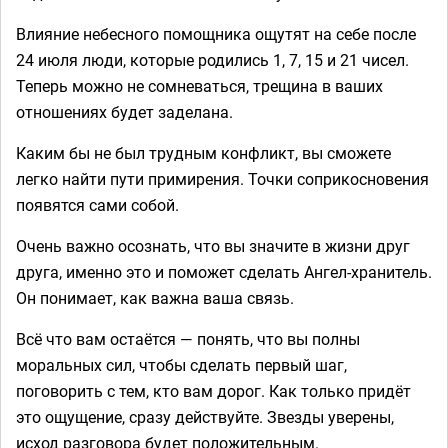
Влияние небесного помощника ощутят на себе после
24 июля люди, которые родились 1, 7, 15 и 21 чисел.
Теперь можно не сомневаться, трещина в ваших
отношениях будет заделана.
Каким бы не был трудным конфликт, вы сможете
легко найти пути примирения. Точки соприкосновения
появятся сами собой.
Очень важно осознать, что вы значите в жизни друг
друга, именно это и поможет сделать Ангел-хранитель.
Он понимает, как важна ваша связь.
Всё что вам остаётся — понять, что вы полны
моральных сил, чтобы сделать первый шаг,
поговорить с тем, кто вам дорог. Как только придёт
это ощущение, сразу действуйте. Звезды уверены,
исход разговора будет положительным.