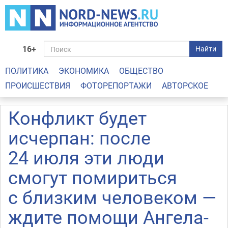
16+
Найти
ПОЛИТИКА
ЭКОНОМИКА
ОБЩЕСТВО
ПРОИСШЕСТВИЯ
ФОТОРЕПОРТАЖИ
АВТОРСКОЕ
Конфликт будет
исчерпан: после
24 июля эти люди
смогут помириться
с близким человеком —
ждите помощи Ангела-