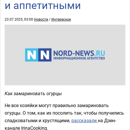
и аппетитными
23.07.2025, 03:00
Новости
/
Интересное
Как замариновать огурцы
Не все хозяйки могут правильно замариновать
огурцы. О том, как их посолить так, чтобы получились
сладковатыми и хрустящими,
рассказали
на Дзен-
канале IrinaCooking.