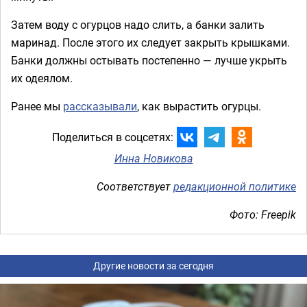
Затем воду с огурцов надо слить, а банки залить
маринад. После этого их следует закрыть крышками.
Банки должны остывать постепенно — лучше укрыть
их одеялом.
Ранее мы
рассказывали
, как вырастить огурцы.
Поделиться в соцсетях:
Инна Новикова
Соответствует
редакционной политике
Фото: Freepik
Другие новости за сегодня