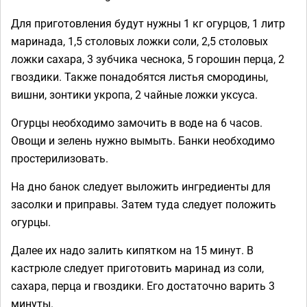
Для приготовления будут нужны 1 кг огурцов, 1 литр
маринада, 1,5 столовых ложки соли, 2,5 столовых
ложки сахара, 3 зубчика чеснока, 5 горошин перца, 2
гвоздики. Также понадобятся листья смородины,
вишни, зонтики укропа, 2 чайные ложки уксуса.
Огурцы необходимо замочить в воде на 6 часов.
Овощи и зелень нужно вымыть. Банки необходимо
простерилизовать.
На дно банок следует выложить ингредиенты для
засолки и приправы. Затем туда следует положить
огурцы.
Далее их надо залить кипятком на 15 минут. В
кастрюле следует приготовить маринад из соли,
сахара, перца и гвоздики. Его достаточно варить 3
минуты.