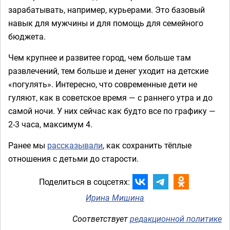
зарабатывать, например, курьерами. Это базовый
навык для мужчины и для помощь для семейного
бюджета.
Чем крупнее и развитее город, чем больше там
развлечений, тем больше и денег уходит на детские
«погулять». Интересно, что современные дети не
гуляют, как в советское время — с раннего утра и до
самой ночи. У них сейчас как будто все по графику —
2-3 часа, максимум 4.
Ранее мы
рассказывали
, как сохранить тёплые
отношения с детьми до старости.
Поделиться в соцсетях:
Ирина Мишина
Соответствует
редакционной политике