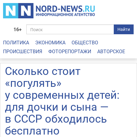
16+
Найти
ПОЛИТИКА
ЭКОНОМИКА
ОБЩЕСТВО
ПРОИСШЕСТВИЯ
ФОТОРЕПОРТАЖИ
АВТОРСКОЕ
Сколько стоит
«погулять»
у современных детей:
для дочки и сына —
в СССР обходилось
бесплатно