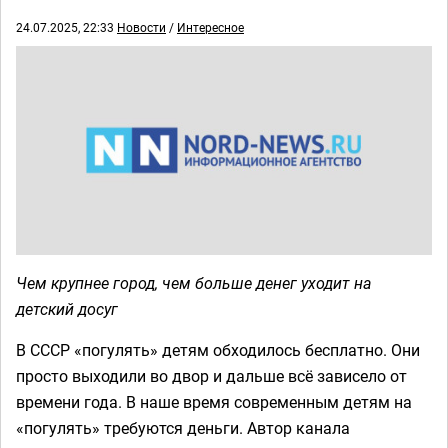
24.07.2025, 22:33
Новости
/
Интересное
Чем крупнее город, чем больше денег уходит на
детский досуг
В СССР «погулять» детям обходилось бесплатно. Они
просто выходили во двор и дальше всё зависело от
времени года. В наше время современным детям на
«погулять» требуются деньги. Автор канала