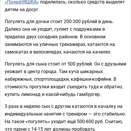
«ПолезНЯШКА»
поделилась, сколько средств выделят
детям на досуг.
Погулять для дочки стоит 200-300 рублей в день.
Далеко она не уходит, гуляет с подружками в
пределах двух соседних районов. В основном
занимаются на уличных тренажерах, катаются на
самокатах и велосипедах, качаются на качелях.
Погулять для сына стоит от 500 рублей. Он с друзьями
уезжает в центр города. Там куча шикарных
набережных, спортплощадки, кафешки-кофейни. В
стоимость прогулки входит съездить туда и обратно,
купить лимонад и какой-нибудь гамбургер.
3 раза в неделю сын с другом катаются в качалку на
индивидуальные занятия с тренером — это стабильно.
На такое «погулять» уходит ещё 500-600 руб. Считаю,
что парни с 14-15 лет должны пробовать