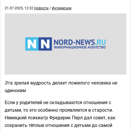
21.07.2025, 12:32
Новости
/
Интересное
Эта зрелая мудрость делает пожилого человека не
одиноким
Если у родителей не складываются отношения с
детьми, то это особенно проявляется в старости.
Немецкий психиатр Фредерик Перл дал совет, как
сохранить тёплые отношения с детьми до самой