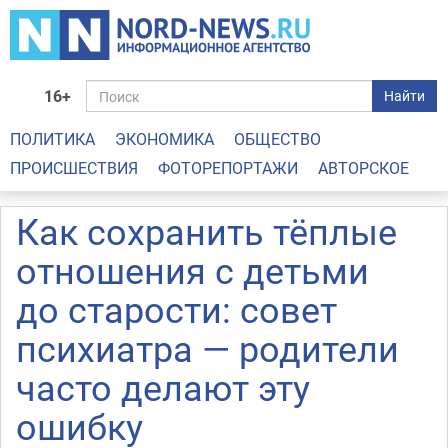
16+
Найти
ПОЛИТИКА
ЭКОНОМИКА
ОБЩЕСТВО
ПРОИСШЕСТВИЯ
ФОТОРЕПОРТАЖИ
АВТОРСКОЕ
Как сохранить тёплые
отношения с детьми
до старости: совет
психиатра — родители
часто делают эту
ошибку