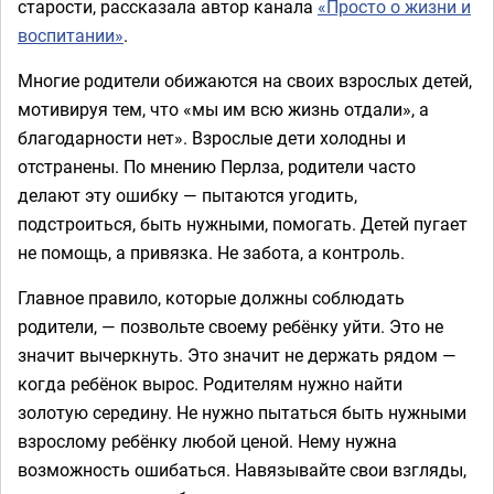
старости, рассказала автор канала
«Просто о жизни и
воспитании»
.
Многие родители обижаются на своих взрослых детей,
мотивируя тем, что «мы им всю жизнь отдали», а
благодарности нет». Взрослые дети холодны и
отстранены. По мнению Перлза, родители часто
делают эту ошибку — пытаются угодить,
подстроиться, быть нужными, помогать. Детей пугает
не помощь, а привязка. Не забота, а контроль.
Главное правило, которые должны соблюдать
родители, — позвольте своему ребёнку уйти. Это не
значит вычеркнуть. Это значит не держать рядом —
когда ребёнок вырос. Родителям нужно найти
золотую середину. Не нужно пытаться быть нужными
взрослому ребёнку любой ценой. Нему нужна
возможность ошибаться. Навязывайте свои взгляды,