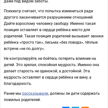
даже под видом заботы.
Психиатр считает, что попытка измениться ради
другого заканчивается разрушением отношений.
Дайте взрослому человеку свободу. Именно такая
позиция оставляет в сердце ребёнка место для
родителей. Такая позиция родителей вызывает звонки
ребёнка «просто так», письма «без повода», тёплые
встречи «не по долгу».
Не контролируйте, не бойтесь потерять влияние на
детей. Это зрелая, спокойная мудрость. Именно она
делает старость не одинокой, а достойной. Эта
мудрость оставляет в сердце ребёнка не вину, а
благодарность.
Ранее мы
рассказывали
, должны ли дети содержать
пожилых родителей.