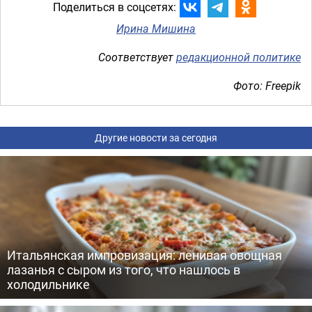
Поделиться в соцсетях:
Ирина Мишина
Соответствует
редакционной политике
Фото: Freepik
Другие новости за сегодня
Итальянская импровизация: ленивая овощная
лазанья с сыром из того, что нашлось в
холодильнике