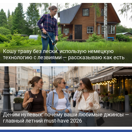
Кошу траву без лески: использую немецкую
технологию с лезвиями — рассказываю как есть
Деним нулевых: почему ваши любимые джинсы —
главный летний must-have 2026