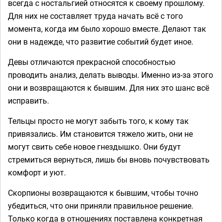
всегда с ностальгией относятся к своему прошлому.
Для них не составляет труда начать всё с того
момента, когда им было хорошо вместе. Делают так
они в надежде, что развитие событий будет иное.
Девы отличаются прекрасной способностью
проводить анализ, делать выводы. Именно из-за этого
они и возвращаются к бывшим. Для них это шанс всё
исправить.
Тельцы просто не могут забыть того, к кому так
привязались. Им становится тяжело жить, они не
могут свить себе новое гнездышко. Они будут
стремиться вернуться, лишь бы вновь почувствовать
комфорт и уют.
Скорпионы возвращаются к бывшим, чтобы точно
убедиться, что они приняли правильное решение.
Только когда в отношениях поставлена конкретная