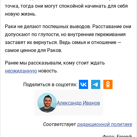
точка, тогда они могут спокойной начинать для себя
новую жизнь.
Раки не делают поспешных выводов. Расставание они
допускают по глупости, но внутренние переживания
заставят их вернуться. Ведь семья и отношение —
самое ценное для Раков.
Ранее мы рассказывали, кому стоит ждать
неожиданную
новость.
Поделиться в соцсетях:
Александр Иванов
Соответствует
редакционной политике
Фото: Freepik