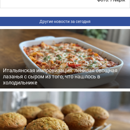
Другие новости за сегодня
Итальянская импровизация: ленивая овощная
лазанья с сыром из того, что нашлось в
холодильнике