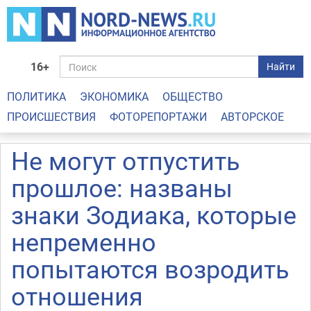
16+
Найти
ПОЛИТИКА
ЭКОНОМИКА
ОБЩЕСТВО
ПРОИСШЕСТВИЯ
ФОТОРЕПОРТАЖИ
АВТОРСКОЕ
Не могут отпустить
прошлое: названы
знаки Зодиака, которые
непременно
попытаются возродить
отношения