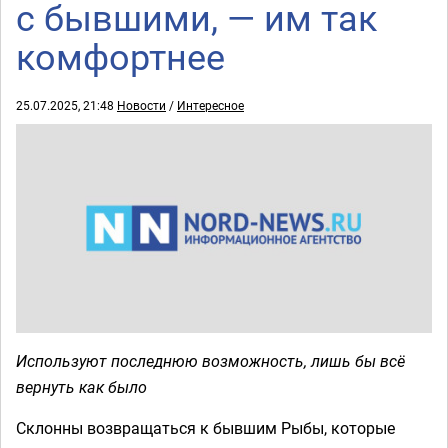
с бывшими, — им так
комфортнее
25.07.2025, 21:48
Новости
/
Интересное
Используют последнюю возможность, лишь бы всё
вернуть как было
Склонны возвращаться к бывшим Рыбы, которые