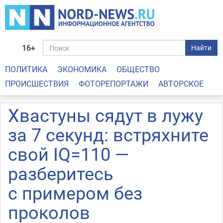
16+
Найти
ПОЛИТИКА
ЭКОНОМИКА
ОБЩЕСТВО
ПРОИСШЕСТВИЯ
ФОТОРЕПОРТАЖИ
АВТОРСКОЕ
Хвастуны сядут в лужу
за 7 секунд: встряхните
свой IQ=110 —
разберитесь
с примером без
проколов