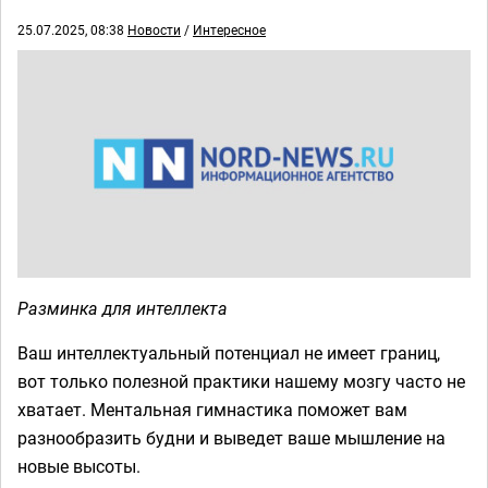
25.07.2025, 08:38
Новости
/
Интересное
Разминка для интеллекта
Ваш интеллектуальный потенциал не имеет границ,
вот только полезной практики нашему мозгу часто не
хватает. Ментальная гимнастика поможет вам
разнообразить будни и выведет ваше мышление на
новые высоты.