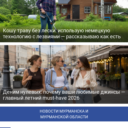
Кошу траву без лески: использую немецкую
технологию с лезвиями — рассказываю как есть
Деним нулевых: почему ваши любимые джинсы —
главный летний must-have 2026
НОВОСТИ МУРМАНСКА И
МУРМАНСКОЙ ОБЛАСТИ