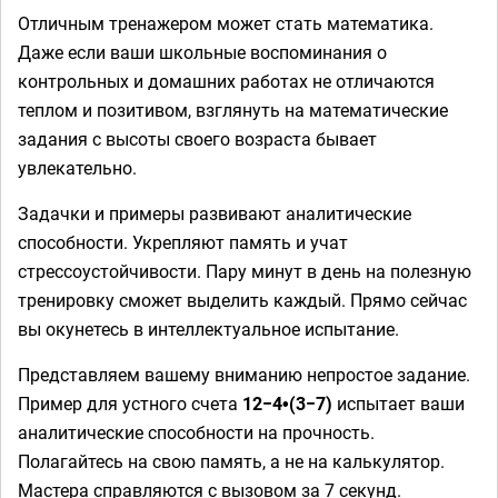
Отличным тренажером может стать математика.
Даже если ваши школьные воспоминания о
контрольных и домашних работах не отличаются
теплом и позитивом, взглянуть на математические
задания с высоты своего возраста бывает
увлекательно.
Задачки и примеры развивают аналитические
способности. Укрепляют память и учат
стрессоустойчивости. Пару минут в день на полезную
тренировку сможет выделить каждый. Прямо сейчас
вы окунетесь в интеллектуальное испытание.
Представляем вашему вниманию непростое задание.
Пример для устного счета
12−4•(3−7)
испытает ваши
аналитические способности на прочность.
Полагайтесь на свою память, а не на калькулятор.
Мастера справляются с вызовом за 7 секунд.