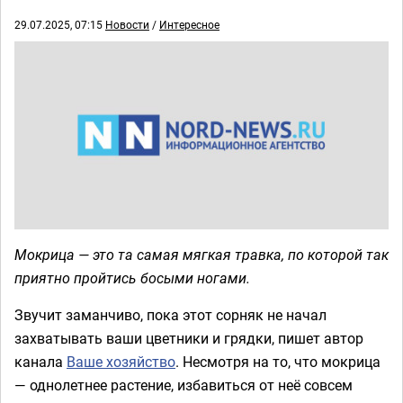
29.07.2025, 07:15
Новости
/
Интересное
Мокрица — это та самая мягкая травка, по которой так
приятно пройтись босыми ногами.
Звучит заманчиво, пока этот сорняк не начал
захватывать ваши цветники и грядки, пишет автор
канала
Ваше хозяйство
. Несмотря на то, что мокрица
— однолетнее растение, избавиться от неё совсем