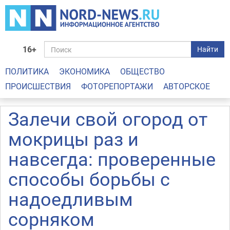
16+
Найти
ПОЛИТИКА
ЭКОНОМИКА
ОБЩЕСТВО
ПРОИСШЕСТВИЯ
ФОТОРЕПОРТАЖИ
АВТОРСКОЕ
Залечи свой огород от
мокрицы раз и
навсегда: проверенные
способы борьбы с
надоедливым
сорняком