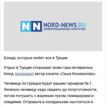
Блюда, которые любят все в Турции
Отдых в Турции открывает всем горы интересных
блюд,
рассказал
автор канала «Саша Коновалова».
Чечевица по-турецки будет вашим гарниром № 1.
Зеленую чечевицу надо сварить до полуготовности,
потом потушить с жареным луком, помидорами и
специями. Отправьте в холодильник настояться и