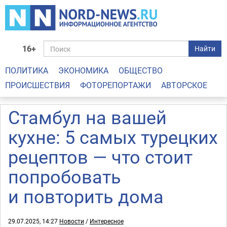
16+
Найти
ПОЛИТИКА
ЭКОНОМИКА
ОБЩЕСТВО
ПРОИСШЕСТВИЯ
ФОТОРЕПОРТАЖИ
АВТОРСКОЕ
Стамбул на вашей
кухне: 5 самых турецких
рецептов — что стоит
попробовать
и повторить дома
29.07.2025, 14:27
Новости
/
Интересное