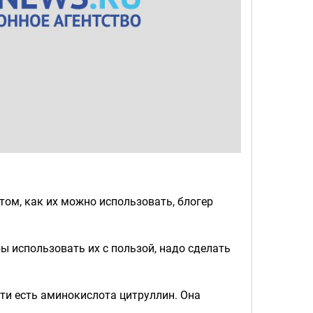
том, как их можно использовать, блогер
ы использовать их с пользой, надо сделать
оти есть аминокислота цитруллин. Она