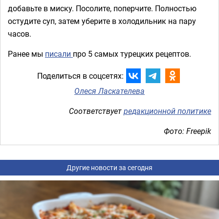
добавьте в миску. Посолите, поперчите. Полностью
остудите суп, затем уберите в холодильник на пару
часов.
Ранее мы
писали
про 5 самых турецких рецептов.
Поделиться в соцсетях:
Олеся Ласкателева
Соответствует
редакционной политике
Фото: Freepik
Другие новости за сегодня