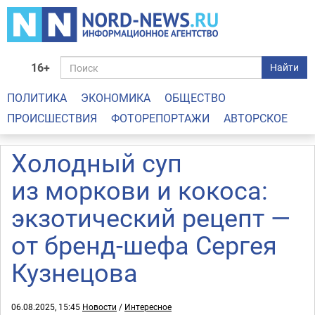
16+
Найти
ПОЛИТИКА
ЭКОНОМИКА
ОБЩЕСТВО
ПРОИСШЕСТВИЯ
ФОТОРЕПОРТАЖИ
АВТОРСКОЕ
Холодный суп
из моркови и кокоса:
экзотический рецепт —
от бренд-шефа Сергея
Кузнецова
06.08.2025, 15:45
Новости
/
Интересное