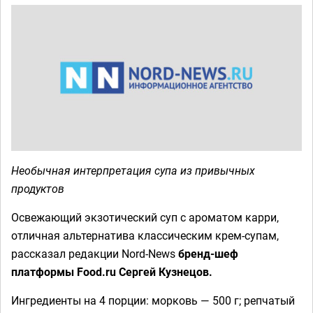
Необычная интерпретация супа из привычных
продуктов
Освежающий экзотический суп с ароматом карри,
отличная альтернатива классическим крем-супам,
рассказал редакции Nord-News
бренд-шеф
платформы Food.ru Сергей Кузнецов.
Ингредиенты на 4 порции: морковь — 500 г; репчатый