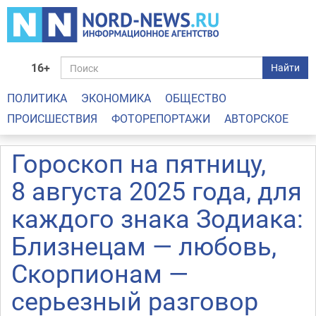
16+
Найти
ПОЛИТИКА
ЭКОНОМИКА
ОБЩЕСТВО
ПРОИСШЕСТВИЯ
ФОТОРЕПОРТАЖИ
АВТОРСКОЕ
Гороскоп на пятницу,
8 августа 2025 года, для
каждого знака Зодиака:
Близнецам — любовь,
Скорпионам —
серьезный разговор