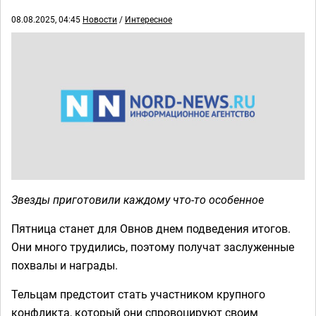
08.08.2025, 04:45
Новости
/
Интересное
Звезды приготовили каждому что-то особенное
Пятница станет для Овнов днем подведения итогов.
Они много трудились, поэтому получат заслуженные
похвалы и награды.
Тельцам предстоит стать участником крупного
конфликта, который они спровоцируют своим