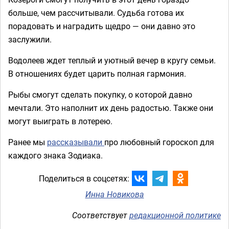
больше, чем рассчитывали. Судьба готова их
порадовать и наградить щедро — они давно это
заслужили.
Водолеев ждет теплый и уютный вечер в кругу семьи.
В отношениях будет царить полная гармония.
Рыбы смогут сделать покупку, о которой давно
мечтали. Это наполнит их день радостью. Также они
могут выиграть в лотерею.
Ранее мы
рассказывали
про любовный гороскоп для
каждого знака Зодиака.
Поделиться в соцсетях:
Инна Новикова
Соответствует
редакционной политике