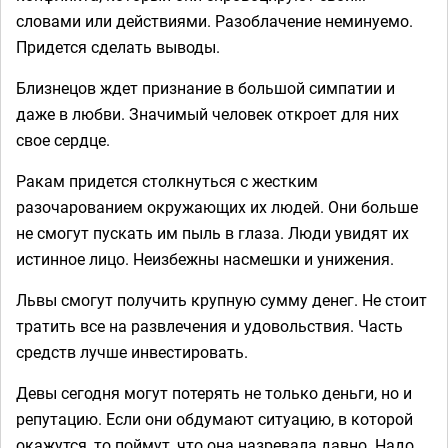
словами или действиями. Разоблачение неминуемо.
Придется сделать выводы.
Близнецов ждет признание в большой симпатии и
даже в любви. Значимый человек откроет для них
свое сердце.
Ракам придется столкнуться с жестким
разочарованием окружающих их людей. Они больше
не смогут пускать им пыль в глаза. Люди увидят их
истинное лицо. Неизбежны насмешки и унижения.
Львы смогут получить крупную сумму денег. Не стоит
тратить все на развлечения и удовольствия. Часть
средств лучше инвестировать.
Девы сегодня могут потерять не только деньги, но и
репутацию. Если они обдумают ситуацию, в которой
окажутся, то поймут, что она назревала давно. Надо