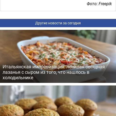
Фото: Freepik
Другие новости за сегодня
Итальянская импровизация: ленивая овощная
лазанья с сыром из того, что нашлось в
холодильнике