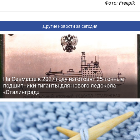
Фото: Freepik
Другие новости за сегодня
На Севмаше к 2027 году изготовят 25-тонные
подшипники-гиганты для нового ледокола
«Сталинград»