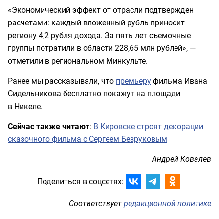
«Экономический эффект от отрасли подтвержден
расчетами: каждый вложенный рубль приносит
региону 4,2 рубля дохода. За пять лет съемочные
группы потратили в области 228,65 млн рублей», —
отметили в региональном Минкульте.
Ранее мы рассказывали, что
премьеру
фильма Ивана
Сидельникова бесплатно покажут на площади
в Никеле.
Сейчас также читают
:
В Кировске строят декорации
сказочного фильма с Сергеем Безруковым
Андрей Ковалев
Поделиться в соцсетях:
Соответствует
редакционной политике