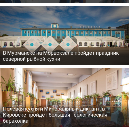
В Мурманске на Морвокзале пройдет праздник
северной рыбной кухни
Полевая кухня и Минеральный диктант: в
Кировске пройдет большая геологическая
барахолка