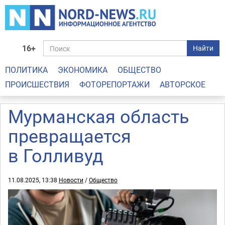
16+
Найти
ПОЛИТИКА
ЭКОНОМИКА
ОБЩЕСТВО
ПРОИСШЕСТВИЯ
ФОТОРЕПОРТАЖИ
АВТОРСКОЕ
Мурманская область
превращается
в Голливуд
11.08.2025, 13:38
Новости
/
Общество