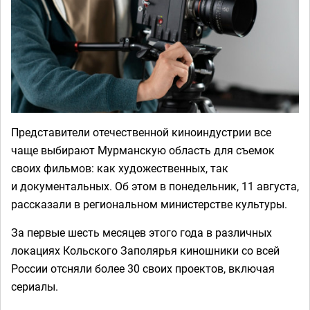
Представители отечественной киноиндустрии все
чаще выбирают Мурманскую область для съемок
своих фильмов: как художественных, так
и документальных. Об этом в понедельник, 11 августа,
рассказали в региональном министерстве культуры.
За первые шесть месяцев этого года в различных
локациях Кольского Заполярья киношники со всей
России отсняли более 30 своих проектов, включая
сериалы.