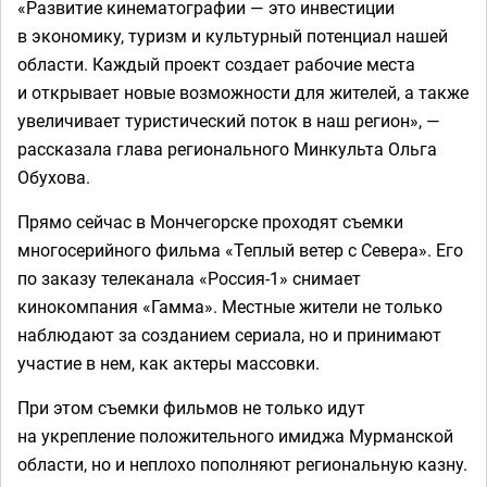
«Развитие кинематографии — это инвестиции
в экономику, туризм и культурный потенциал нашей
области. Каждый проект создает рабочие места
и открывает новые возможности для жителей, а также
увеличивает туристический поток в наш регион», —
рассказала глава регионального Минкульта Ольга
Обухова.
Прямо сейчас в Мончегорске проходят съемки
многосерийного фильма «Теплый ветер с Севера». Его
по заказу телеканала «Россия-1» снимает
кинокомпания «Гамма». Местные жители не только
наблюдают за созданием сериала, но и принимают
участие в нем, как актеры массовки.
При этом съемки фильмов не только идут
на укрепление положительного имиджа Мурманской
области, но и неплохо пополняют региональную казну.