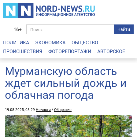
16+
Найти
ПОЛИТИКА
ЭКОНОМИКА
ОБЩЕСТВО
ПРОИСШЕСТВИЯ
ФОТОРЕПОРТАЖИ
АВТОРСКОЕ
Мурманскую область
ждет сильный дождь и
облачная погода
19.08.2025, 08:29
Новости
/
Общество