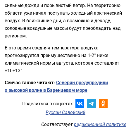
сильные дожди и порывистый ветер. На территорию
области уже начал поступать холодный арктический
воздух. В ближайшие дни, а возможно и декаду,
холодные воздушные массы будут преобладать над
регионом.
В это время средняя температура воздуха
прогнозируется преимущественно на 1-2° ниже
климатической нормы августа, которая составляет
+10+13°.
Сейчас также читают:
Северян предупредили
о высокой волне в Баренцевом море
Поделиться в соцсетях:
Руслан Савойский
Соответствует
редакционной политике