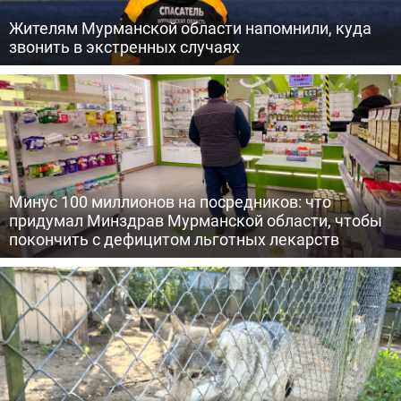
Жителям Мурманской области напомнили, куда
звонить в экстренных случаях
Минус 100 миллионов на посредников: что
придумал Минздрав Мурманской области, чтобы
покончить с дефицитом льготных лекарств