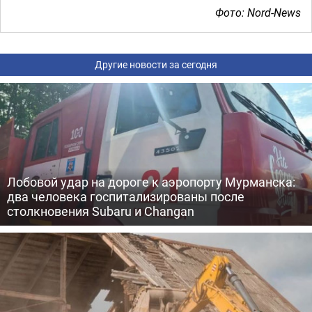
Фото: Nord-News
Другие новости за сегодня
Лобовой удар на дороге к аэропорту Мурманска:
два человека госпитализированы после
столкновения Subaru и Changan