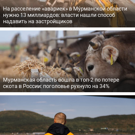
На расселение «авариек» в Мурманской области
нужно 13 миллиардов: власти нашли способ
надавить на застройщиков
Мурманская область вошла в топ-2 по потере
скота в России: поголовье рухнуло на 34%