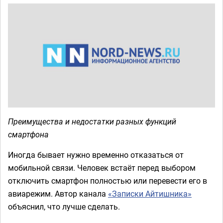
Преимущества и недостатки разных функций
смартфона
Иногда бывает нужно временно отказаться от
мобильной связи. Человек встаёт перед выбором
отключить смартфон полностью или перевести его в
авиарежим. Автор канала
«Записки Айтишника»
объяснил, что лучше сделать.