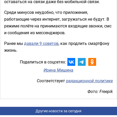
оставаться на связи даже без мобильной связи.
Среди минусов неудобно, что приложения,
работающие через интернет, загружаться не будут. В
режиме полёте на принимаются входящие звонки, смс
и сообщения из мессенджеров.
Ранее мы
давали 9 советов
, как продлить смартфону
жизнь.
Поделиться в соцсетях:
Ирина Мишина
Соответствует
редакционной политике
Фото: Freepik
Другие новости за сегодня