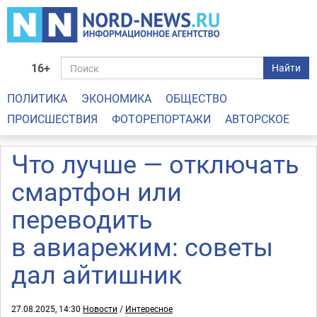
16+
Найти
ПОЛИТИКА
ЭКОНОМИКА
ОБЩЕСТВО
ПРОИСШЕСТВИЯ
ФОТОРЕПОРТАЖИ
АВТОРСКОЕ
Что лучше — отключать
смартфон или
переводить
в авиарежим: советы
дал айтишник
27.08.2025, 14:30
Новости
/
Интересное