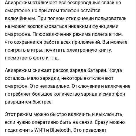
Авиарежим отключает все беспроводные связи на
смартфоне, но при этом телефон остаётся
включённым. При полном отключении пользователь
не может воспользоваться никакими функциями
смартфона. Плюс включения режима полёта в том,
что сохраняется работа всех приложений. Вы можете
поиграть в игры, почитать электронную книгу,
посмотреть фото и т. д.
Авиарежим снижает расход заряда батареи. Когда
осталось мало зарядки, некоторые отключают
смартфон. Это неправильно. Отключение и включение
потребляет большое количество заряда и смартфон
разрядится быстрее.
Этот режим можно быстро включить и выключить,
если нужно оперативно быть на связи. Сразу можно
подключить Wi-Fi и Bluetooth. Это позволяет