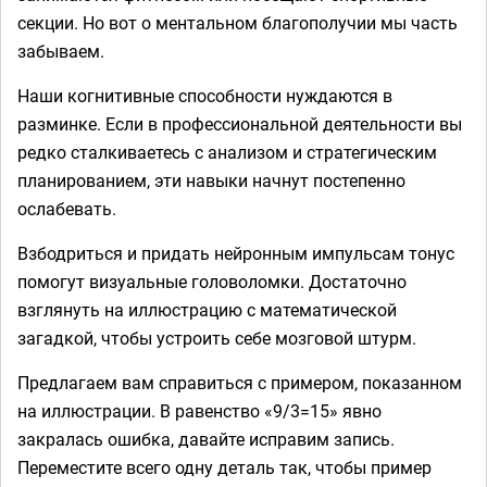
секции. Но вот о ментальном благополучии мы часть
забываем.
Наши когнитивные способности нуждаются в
разминке. Если в профессиональной деятельности вы
редко сталкиваетесь с анализом и стратегическим
планированием, эти навыки начнут постепенно
ослабевать.
Взбодриться и придать нейронным импульсам тонус
помогут визуальные головоломки. Достаточно
взглянуть на иллюстрацию с математической
загадкой, чтобы устроить себе мозговой штурм.
Предлагаем вам справиться с примером, показанном
на иллюстрации. В равенство «9/3=15» явно
закралась ошибка, давайте исправим запись.
Переместите всего одну деталь так, чтобы пример