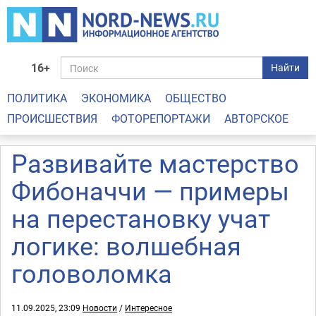
16+
Найти
ПОЛИТИКА
ЭКОНОМИКА
ОБЩЕСТВО
ПРОИСШЕСТВИЯ
ФОТОРЕПОРТАЖИ
АВТОРСКОЕ
Развивайте мастерство
Фибоначчи — примеры
на перестановку учат
логике: волшебная
головоломка
11.09.2025, 23:09
Новости
/
Интересное