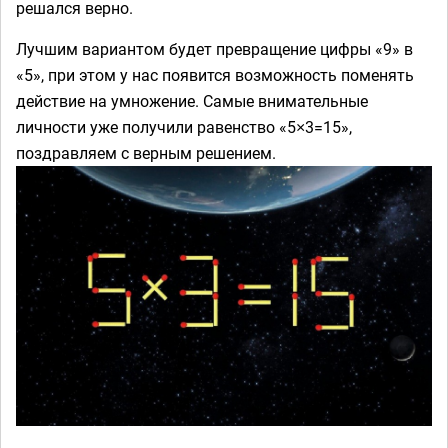
решался верно.
Лучшим вариантом будет превращение цифры «9» в
«5», при этом у нас появится возможность поменять
действие на умножение. Самые внимательные
личности уже получили равенство «5×3=15»,
поздравляем с верным решением.