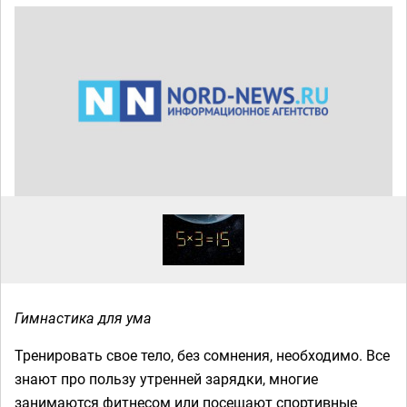
Гимнастика для ума
Тренировать свое тело, без сомнения, необходимо. Все
знают про пользу утренней зарядки, многие
занимаются фитнесом или посещают спортивные