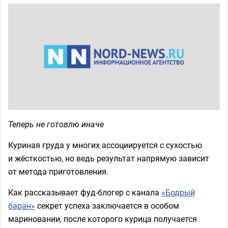
Теперь не готовлю иначе
Куриная груда у многих ассоциируется с сухостью
и жёсткостью, но ведь результат напрямую зависит
от метода приготовления.
Как рассказывает фуд-блогер с канала
«Бодрый
баран»
секрет успеха заключается в особом
мариновании, после которого курица получается