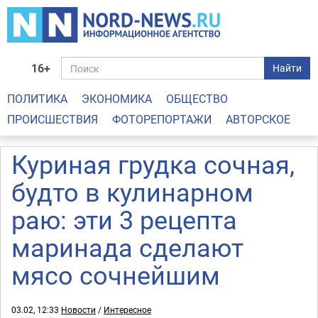
16+
Найти
ПОЛИТИКА
ЭКОНОМИКА
ОБЩЕСТВО
ПРОИСШЕСТВИЯ
ФОТОРЕПОРТАЖИ
АВТОРСКОЕ
Куриная грудка сочная,
будто в кулинарном
раю: эти 3 рецепта
маринада сделают
мясо сочнейшим
03.02, 12:33
Новости
/
Интересное