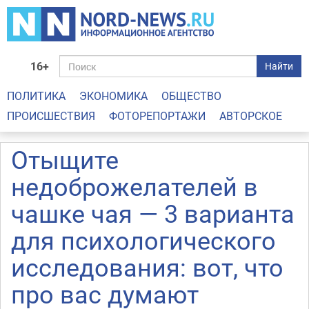
16+
Найти
ПОЛИТИКА
ЭКОНОМИКА
ОБЩЕСТВО
ПРОИСШЕСТВИЯ
ФОТОРЕПОРТАЖИ
АВТОРСКОЕ
Отыщите
недоброжелателей в
чашке чая — 3 варианта
для психологического
исследования: вот, что
про вас думают