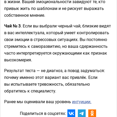
в жизни. Вашей эмоциональности завидуют те, кто
привык жить по шаблонам и не рискует выражать
собственное мнение.
Чай № 3
. Если вы выбрали черный чай, близкие видят
в вас интеллектуала, который умеет контролировать
свои эмоции в стрессовых ситуациях. Вы постоянно
стремитесь к саморазвитию, но ваша сдержанность
часто интерпретируется окружающими как признак
высокомерия.
Результат теста — не диагноз, а повод задуматься:
почему именно этот вариант вас привлёк. Если
вы испытываете тревожность, обязательно
обратитесь к специалисту.
Ранее мы оценивали ваш уровень
интуиции.
Поделиться в соцсетях: