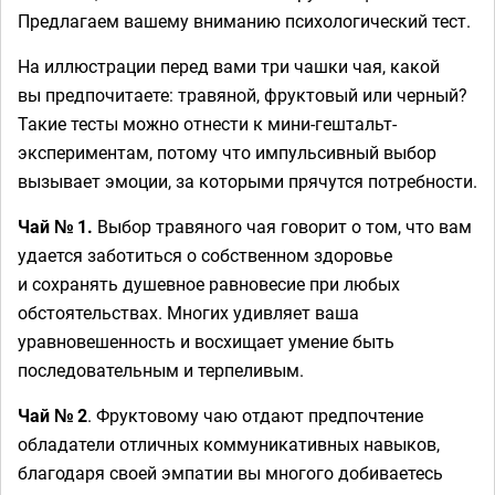
Предлагаем вашему вниманию психологический тест.
На иллюстрации перед вами три чашки чая, какой
вы предпочитаете: травяной, фруктовый или черный?
Такие тесты можно отнести к мини-гештальт-
экспериментам, потому что импульсивный выбор
вызывает эмоции, за которыми прячутся потребности.
Чай № 1.
Выбор травяного чая говорит о том, что вам
удается заботиться о собственном здоровье
и сохранять душевное равновесие при любых
обстоятельствах. Многих удивляет ваша
уравновешенность и восхищает умение быть
последовательным и терпеливым.
Чай № 2
. Фруктовому чаю отдают предпочтение
обладатели отличных коммуникативных навыков,
благодаря своей эмпатии вы многого добиваетесь