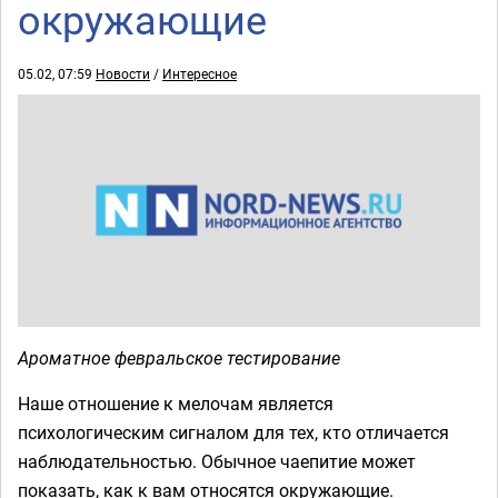
окружающие
05.02, 07:59
Новости
/
Интересное
Ароматное февральское тестирование
Наше отношение к мелочам является
психологическим сигналом для тех, кто отличается
наблюдательностью. Обычное чаепитие может
показать, как к вам относятся окружающие.