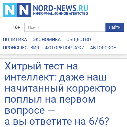
16+
Найти
ПОЛИТИКА
ЭКОНОМИКА
ОБЩЕСТВО
ПРОИСШЕСТВИЯ
ФОТОРЕПОРТАЖИ
АВТОРСКОЕ
Хитрый тест на
интеллект: даже наш
начитанный корректор
поплыл на первом
вопросе —
а вы ответите на 6/6?