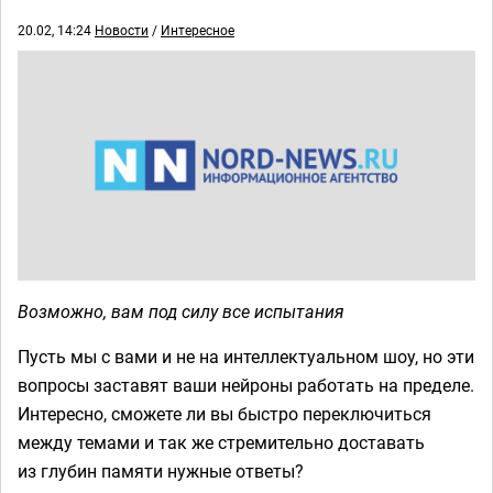
20.02, 14:24
Новости
/
Интересное
Возможно, вам под силу все испытания
Пусть мы с вами и не на интеллектуальном шоу, но эти
вопросы заставят ваши нейроны работать на пределе.
Интересно, сможете ли вы быстро переключиться
между темами и так же стремительно доставать
из глубин памяти нужные ответы?