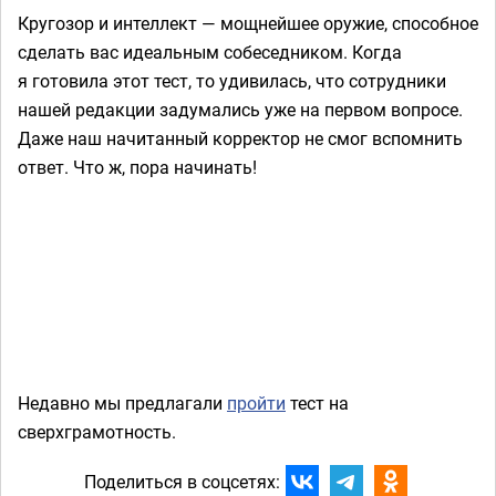
Кругозор и интеллект — мощнейшее оружие, способное
сделать вас идеальным собеседником. Когда
я готовила этот тест, то удивилась, что сотрудники
нашей редакции задумались уже на первом вопросе.
Даже наш начитанный корректор не смог вспомнить
ответ. Что ж, пора начинать!
Недавно мы предлагали
пройти
тест на
сверхграмотность.
Поделиться в соцсетях: