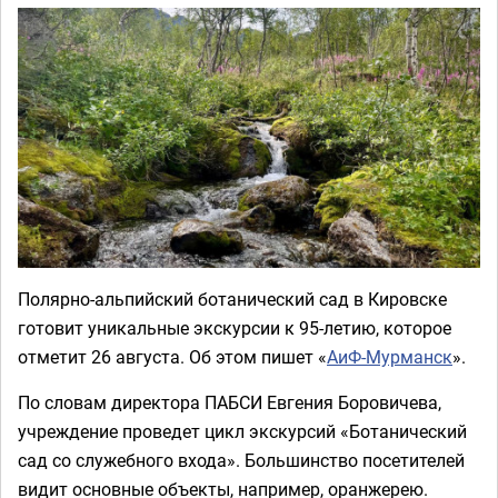
Полярно-альпийский ботанический сад в Кировске
готовит уникальные экскурсии к 95-летию, которое
отметит 26 августа. Об этом пишет «
АиФ-Мурманск
».
По словам директора ПАБСИ Евгения Боровичева,
учреждение проведет цикл экскурсий «Ботанический
сад со служебного входа». Большинство посетителей
видит основные объекты, например, оранжерею.