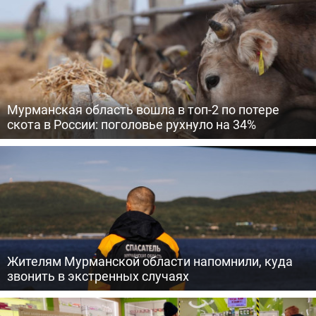
Мурманская область вошла в топ-2 по потере
скота в России: поголовье рухнуло на 34%
Жителям Мурманской области напомнили, куда
звонить в экстренных случаях