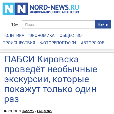
16+
Найти
ПОЛИТИКА
ЭКОНОМИКА
ОБЩЕСТВО
ПРОИСШЕСТВИЯ
ФОТОРЕПОРТАЖИ
АВТОРСКОЕ
ПАБСИ Кировска
проведёт необычные
экскурсии, которые
покажут только один
раз
09.03, 18:59
Новости
/
Общество