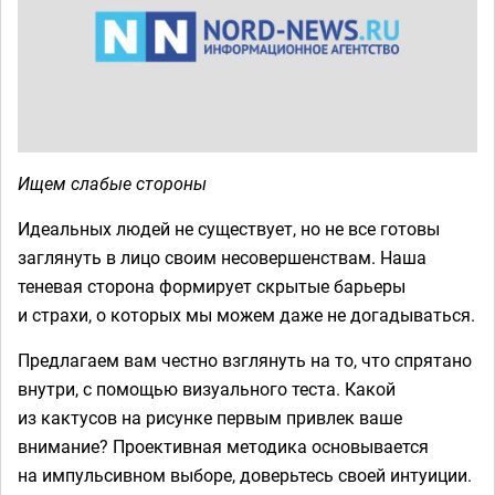
Ищем слабые стороны
Идеальных людей не существует, но не все готовы
заглянуть в лицо своим несовершенствам. Наша
теневая сторона формирует скрытые барьеры
и страхи, о которых мы можем даже не догадываться.
Предлагаем вам честно взглянуть на то, что спрятано
внутри, с помощью визуального теста. Какой
из кактусов на рисунке первым привлек ваше
внимание? Проективная методика основывается
на импульсивном выборе, доверьтесь своей интуиции.