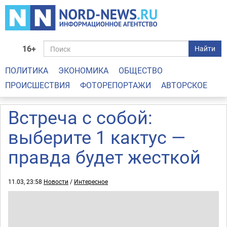
16+
Найти
ПОЛИТИКА
ЭКОНОМИКА
ОБЩЕСТВО
ПРОИСШЕСТВИЯ
ФОТОРЕПОРТАЖИ
АВТОРСКОЕ
Встреча с собой:
выберите 1 кактус —
правда будет жесткой
11.03, 23:58
Новости
/
Интересное