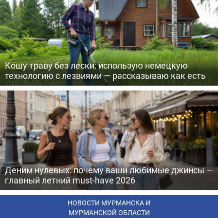
Кошу траву без лески: использую немецкую
технологию с лезвиями — рассказываю как есть
Деним нулевых: почему ваши любимые джинсы —
главный летний must-have 2026
НОВОСТИ МУРМАНСКА И
МУРМАНСКОЙ ОБЛАСТИ