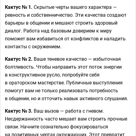
Кактус № 1.
Скрытые черты вашего характера —
ревность и собственничество. Эти качества создают
барьеры в общении и мешают строить здоровый
диалог. Работа над базовым доверием к миру
поможет вам избавиться от конфликтов и наладить
контакты с окружением.
Кактус № 2.
Ваше теневое качество — избыточная
болтливость. Чтобы направить этот поток энергии
в конструктивное русло, попробуйте себя
в ораторском мастерстве. Публичные выступления
помогут вам не только реализовать потребность
в общении, но и отточить навык активного слушания.
Кактус № 3.
Ваш вызов — работа с гневом.
Несдержанность часто мешает вам строить прочные
связи. Начните сознательно фокусироваться
на позитивных чертах окружающих. Этот превратит