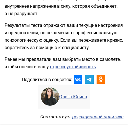
внутреннее напряжение в силу, которая объединяет,
а не разрушает.
Результаты теста отражают ваши текущие настроения
и предпочтения, но не заменяют профессиональную
психологическую оценку. Если вы переживаете кризис,
обратитесь за помощью к специалисту.
Ранее мы предлагали вам выбрать место в самолете,
чтобы оценить вашу
стрессоустойчивость
.
Поделиться в соцсетях:
Ольга Юсина
Соответствует
редакционной политике