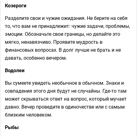
Козероги
Разделите свои и чужие ожидания. Не берите на себя
то, что вам не принадлежит: чужие задачи, проблемы,
эмоции. Обозначьте свои границы, но делайте это
мягко, ненавязчиво. Проявите мудрость в
финансовых вопросах. В долг лучше не брать и не
давать, особенно вечером.
Водолеи
Вы сумеете увидеть необычное в обычном. Знаки и
совпадения этого дня будут не случайны. Где-то там
может скрываться ответ на вопрос, который мучает
давно. Вечер проведите в одиночестве или с самым
близким человеком.
Рыбы