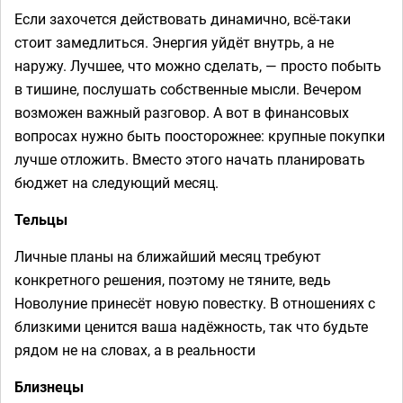
Если захочется действовать динамично, всё-таки
стоит замедлиться. Энергия уйдёт внутрь, а не
наружу. Лучшее, что можно сделать, — просто побыть
в тишине, послушать собственные мысли. Вечером
возможен важный разговор. А вот в финансовых
вопросах нужно быть поосторожнее: крупные покупки
лучше отложить. Вместо этого начать планировать
бюджет на следующий месяц.
Тельцы
Личные планы на ближайший месяц требуют
конкретного решения, поэтому не тяните, ведь
Новолуние принесёт новую повестку. В отношениях с
близкими ценится ваша надёжность, так что будьте
рядом не на словах, а в реальности
Близнецы