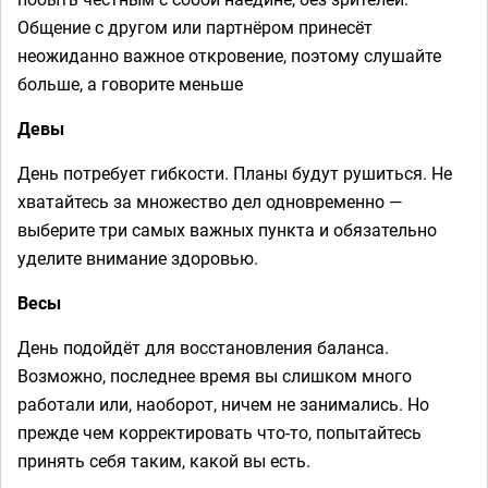
Общение с другом или партнёром принесёт
неожиданно важное откровение, поэтому слушайте
больше, а говорите меньше
Девы
День потребует гибкости. Планы будут рушиться. Не
хватайтесь за множество дел одновременно —
выберите три самых важных пункта и обязательно
уделите внимание здоровью.
Весы
День подойдёт для восстановления баланса.
Возможно, последнее время вы слишком много
работали или, наоборот, ничем не занимались. Но
прежде чем корректировать что-то, попытайтесь
принять себя таким, какой вы есть.