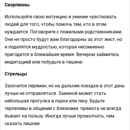
Скорпионы
Используйте свою интуицию и умение чувствовать
людей для того, чтобы помочь тем, кто в этом
нуждается. Поговорите с пожилыми родственниками.
Они не просто будут вам благодарны за этот жест, но
и поделятся мудростью, которая несомненно
пригодится в ближайшее время. Вечером займитесь
медитацией или побудьте в тишине.
Стрельцы
Захочется перемен, но на дальние поездки в этот день
лучше не отправляться. Заменой может стать
небольшая прогулка в парке или лесу. Будьте
терпеливы в общении с близкими: прямота не всегда
бывает на пользу. Иногда лучше промолчать, чем
сказать лишнее.