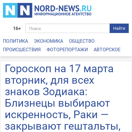
16+
Найти
ПОЛИТИКА
ЭКОНОМИКА
ОБЩЕСТВО
ПРОИСШЕСТВИЯ
ФОТОРЕПОРТАЖИ
АВТОРСКОЕ
Гороскоп на 17 марта
вторник, для всех
знаков Зодиака:
Близнецы выбирают
искренность, Раки —
закрывают гештальты,