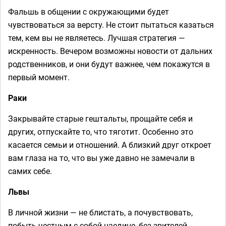
Фальшь в общении с окружающими будет
чувствоваться за версту. Не стоит пытаться казаться
тем, кем вы не являетесь. Лучшая стратегия —
искренность. Вечером возможны новости от дальних
родственников, и они будут важнее, чем покажутся в
первый момент.
Раки
Закрывайте старые гештальты, прощайте себя и
других, отпускайте то, что тяготит. Особенно это
касается семьи и отношений. А близкий друг откроет
вам глаза на то, что вы уже давно не замечали в
самих себе.
Львы
В личной жизни — не блистать, а почувствовать,
побыть честным с собой наедине, без зрителей.