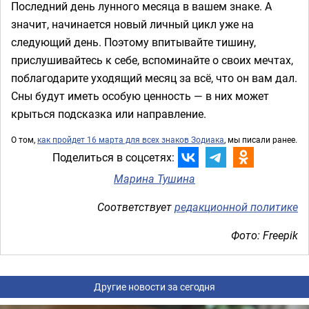
Последний день лунного месяца в вашем знаке. А
значит, начинается новый личный цикл уже на
следующий день. Поэтому впитывайте тишину,
прислушивайтесь к себе, вспоминайте о своих мечтах,
поблагодарите уходящий месяц за всё, что он вам дал.
Сны будут иметь особую ценность — в них может
крыться подсказка или направление.
О том,
как пройдет 16 марта для всех знаков Зодиака
, мы писали ранее.
Поделиться в соцсетях:
Марина Тушина
Соответствует
редакционной политике
Фото: Freepik
Другие новости за сегодня