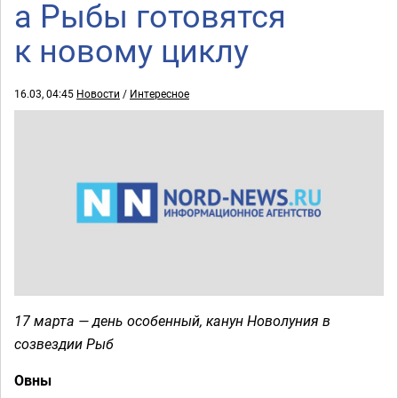
а Рыбы готовятся
к новому циклу
16.03, 04:45
Новости
/
Интересное
17 марта — день особенный, канун Новолуния в
созвездии Рыб
Овны