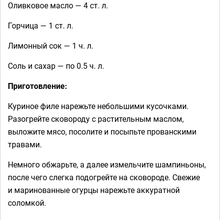
Оливковое масло — 4 ст. л.
Горчица — 1 ст. л.
Лимонный сок — 1 ч. л.
Соль и сахар — по 0.5 ч. л.
Приготовление:
Куриное филе нарежьте небольшими кусочками.
Разогрейте сковороду с растительным маслом,
выложите мясо, посолите и посыпьте прованскими
травами.
Немного обжарьте, а далее измельчите шампиньоны,
после чего слегка подогрейте на сковороде. Свежие
и маринованные огурцы нарежьте аккуратной
соломкой.