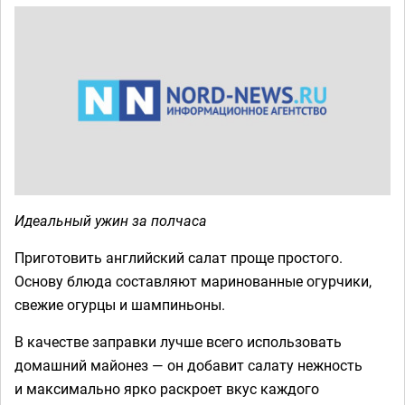
Идеальный ужин за полчаса
Приготовить английский салат проще простого.
Основу блюда составляют маринованные огурчики,
свежие огурцы и шампиньоны.
В качестве заправки лучше всего использовать
домашний майонез — он добавит салату нежность
и максимально ярко раскроет вкус каждого