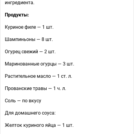
ингредиента.
Продукты:
Куриное филе — 1 шт.
Шампиньоны — 8 шт.
Огурец свежий — 2 шт.
Маринованные огурцы — 3 шт.
Растительное масло — 1 ст. л.
Прованские травы — 1 ч. л.
Соль — по вкусу
Для домашнего соуса:
Желток куриного яйца — 1 шт.