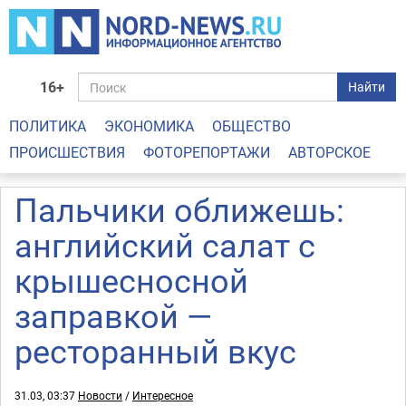
16+
Найти
ПОЛИТИКА
ЭКОНОМИКА
ОБЩЕСТВО
ПРОИСШЕСТВИЯ
ФОТОРЕПОРТАЖИ
АВТОРСКОЕ
Пальчики оближешь:
английский салат с
крышесносной
заправкой —
ресторанный вкус
31.03, 03:37
Новости
/
Интересное