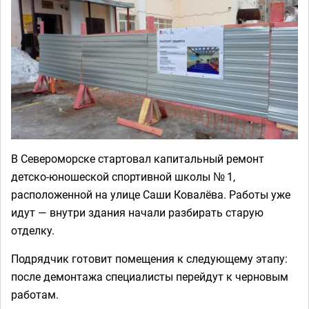
В Североморске стартовал капитальный ремонт
детско-юношеской спортивной школы № 1,
расположенной на улице Саши Ковалёва. Работы уже
идут — внутри здания начали разбирать старую
отделку.
Подрядчик готовит помещения к следующему этапу:
после демонтажа специалисты перейдут к черновым
работам.