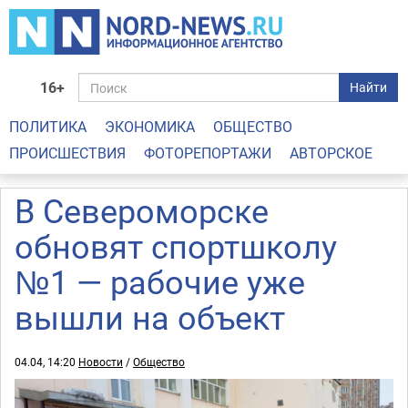
16+
Найти
ПОЛИТИКА
ЭКОНОМИКА
ОБЩЕСТВО
ПРОИСШЕСТВИЯ
ФОТОРЕПОРТАЖИ
АВТОРСКОЕ
В Североморске
обновят спортшколу
№1 — рабочие уже
вышли на объект
04.04, 14:20
Новости
/
Общество