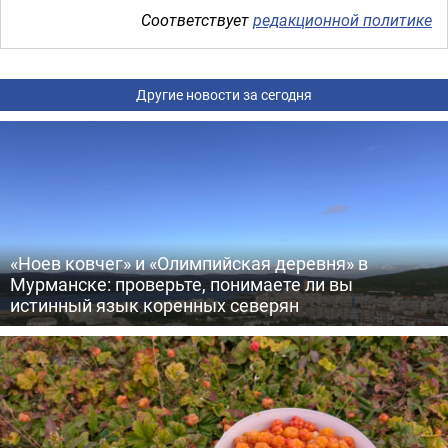
Соответствует
редакционной политике
Другие новости за сегодня
«Ноев ковчег» и «Олимпийская деревня» в
Мурманске: проверьте, понимаете ли вы
истинный язык коренных северян