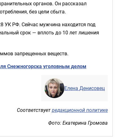
ранительных органов. Он рассказал
отребления, без цели сбыта.
228 УК РФ. Сейчас мужчина находится под
еальный срок — вплоть до 10 лет лишения
раммов запрещенных веществ.
еля Снежногорска уголовным делом
Елена Денисовец
Соответствует
редакционной политике
Фото: Екатерина Громова