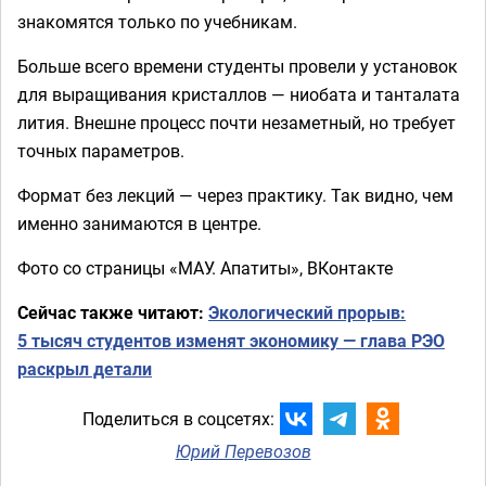
знакомятся только по учебникам.
Больше всего времени студенты провели у установок
для выращивания кристаллов — ниобата и танталата
лития. Внешне процесс почти незаметный, но требует
точных параметров.
Формат без лекций — через практику. Так видно, чем
именно занимаются в центре.
Фото со страницы «МАУ. Апатиты», ВКонтакте
Сейчас также читают:
Экологический прорыв:
5 тысяч студентов изменят экономику — глава РЭО
раскрыл детали
Поделиться в соцсетях:
Юрий Перевозов