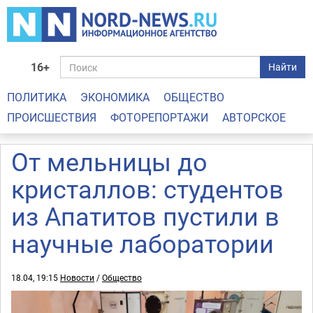
16+
Найти
ПОЛИТИКА
ЭКОНОМИКА
ОБЩЕСТВО
ПРОИСШЕСТВИЯ
ФОТОРЕПОРТАЖИ
АВТОРСКОЕ
От мельницы до
кристаллов: студентов
из Апатитов пустили в
научные лаборатории
18.04, 19:15
Новости
/
Общество