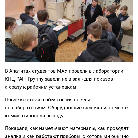
В Апатитах студентов МАУ провели в лаборатории
КНЦ РАН. Группу завели не в зал «для показов»,
а сразу к рабочим установкам.
После короткого объяснения повели
по лабораториям. Оборудование включали на месте,
комментировали по ходу.
Показали, как измельчают материалы, как проводят
анализ и как работают приборы, с которыми обычно