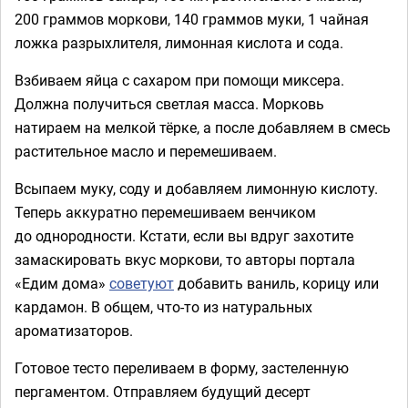
200 граммов моркови, 140 граммов муки, 1 чайная
ложка разрыхлителя, лимонная кислота и сода.
Взбиваем яйца с сахаром при помощи миксера.
Должна получиться светлая масса. Морковь
натираем на мелкой тёрке, а после добавляем в смесь
растительное масло и перемешиваем.
Всыпаем муку, соду и добавляем лимонную кислоту.
Теперь аккуратно перемешиваем венчиком
до однородности. Кстати, если вы вдруг захотите
замаскировать вкус моркови, то авторы портала
«Едим дома»
советуют
добавить ваниль, корицу или
кардамон. В общем, что-то из натуральных
ароматизаторов.
Готовое тесто переливаем в форму, застеленную
пергаментом. Отправляем будущий десерт