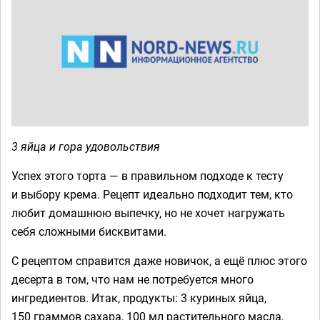
3 яйца и гора удовольствия
Успех этого торта — в правильном подходе к тесту
и выбору крема. Рецепт идеально подходит тем, кто
любит домашнюю выпечку, но не хочет нагружать
себя сложными бисквитами.
С рецептом справится даже новичок, а ещё плюс этого
десерта в том, что нам не потребуется много
ингредиентов. Итак, продукты: 3 куриных яйца,
150 граммов сахара, 100 мл растительного масла,