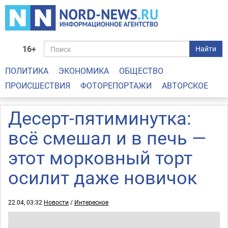
16+
Найти
ПОЛИТИКА
ЭКОНОМИКА
ОБЩЕСТВО
ПРОИСШЕСТВИЯ
ФОТОРЕПОРТАЖИ
АВТОРСКОЕ
Десерт-пятиминутка:
всё смешал и в печь —
этот морковный торт
осилит даже новичок
22.04, 03:32
Новости
/
Интересное