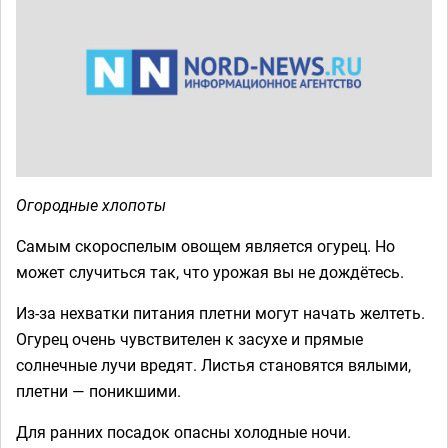
Огородные хлопоты
Самым скороспелым овощем является огурец. Но
может случиться так, что урожая вы не дождётесь.
Из-за нехватки питания плетни могут начать желтеть.
Огурец очень чувствителен к засухе и прямые
солнечные лучи вредят. Листья становятся вялыми,
плетни — поникшими.
Для ранних посадок опасны холодные ночи.