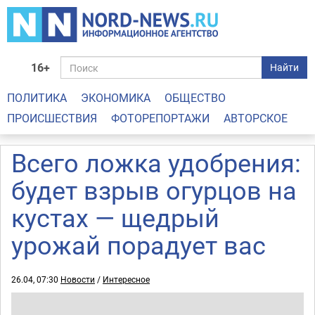
16+
Найти
ПОЛИТИКА
ЭКОНОМИКА
ОБЩЕСТВО
ПРОИСШЕСТВИЯ
ФОТОРЕПОРТАЖИ
АВТОРСКОЕ
Всего ложка удобрения:
будет взрыв огурцов на
кустах — щедрый
урожай порадует вас
26.04, 07:30
Новости
/
Интересное