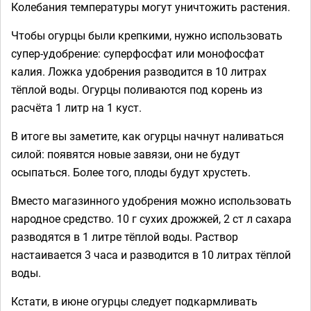
Колебания температуры могут уничтожить растения.
Чтобы огурцы были крепкими, нужно использовать
супер-удобрение: суперфосфат или монофосфат
калия. Ложка удобрения разводится в 10 литрах
тёплой воды. Огурцы поливаются под корень из
расчёта 1 литр на 1 куст.
В итоге вы заметите, как огурцы начнут наливаться
силой: появятся новые завязи, они не будут
осыпаться. Более того, плоды будут хрустеть.
Вместо магазинного удобрения можно использовать
народное средство. 10 г сухих дрожжей, 2 ст л сахара
разводятся в 1 литре тёплой воды. Раствор
настаивается 3 часа и разводится в 10 литрах тёплой
воды.
Кстати, в июне огурцы следует подкармливать