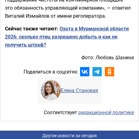
это обязанность управляющей компании», — ответил
Виталий Измайлов от имени регоператора.
Сейчас также читают:
Охота в Мурманской области
2026: сколько птиц разрешено добыть и как не
получить штраф?
Фото: Любовь Шанина
Поделиться в соцсетях:
Елена Становая
Соответствует
редакционной политике
Другие новости за сегодня