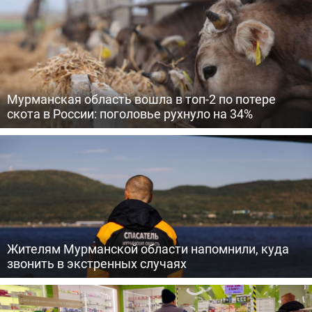
Мурманская область вошла в топ-2 по потере
скота в России: поголовье рухнуло на 34%
Жителям Мурманской области напомнили, куда
звонить в экстренных случаях