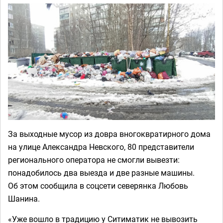
За выходные мусор из довра вногоквратирного дома
на улице Александра Невского, 80 представители
регионального оператора не смогли вывезти:
понадобилось два выезда и две разные машины.
Об этом сообщила в соцсети северянка Любовь
Шанина.
«Уже вошло в традицию у Ситиматик не вывозить