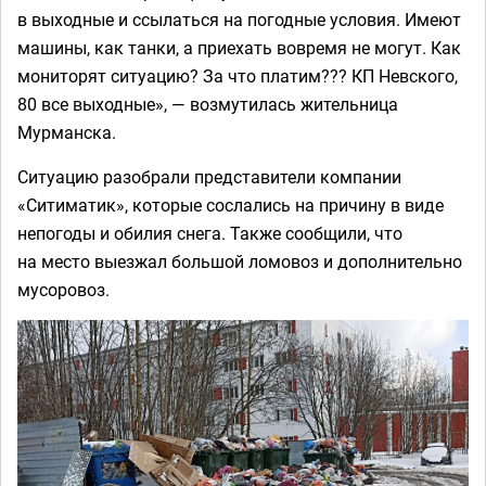
в выходные и ссылаться на погодные условия. Имеют
машины, как танки, а приехать вовремя не могут. Как
мониторят ситуацию? За что платим??? КП Невского,
80 все выходные», — возмутилась жительница
Мурманска.
Ситуацию разобрали представители компании
«Ситиматик», которые сослались на причину в виде
непогоды и обилия снега. Также сообщили, что
на место выезжал большой ломовоз и дополнительно
мусоровоз.