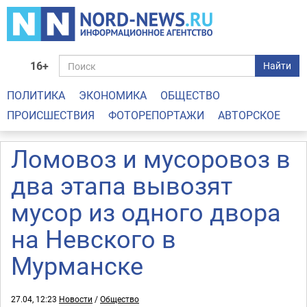
16+
Найти
ПОЛИТИКА
ЭКОНОМИКА
ОБЩЕСТВО
ПРОИСШЕСТВИЯ
ФОТОРЕПОРТАЖИ
АВТОРСКОЕ
Ломовоз и мусоровоз в
два этапа вывозят
мусор из одного двора
на Невского в
Мурманске
27.04, 12:23
Новости
/
Общество