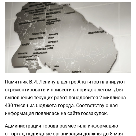
Памятник В.И. Ленину в центре Апатитов планируют
отремонтировать и привести в порядок летом. Для
выполнения текущих работ понадобится 2 миллиона
430 тысяч из бюджета города. Соответствующая
информация появилась на сайте госзакупок.
Администрация города разместила информацию
о торгах, подрядные организации должны до 8 мая