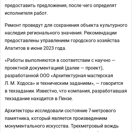
предоставить предложения, после чего определят
исполнителя работ.
Ремонт проведут для сохранения объекта культурного
наследия регионального значения. Рекомендации
предоставлены управлением городского хозяйства
Апатитов в июне 2023 года.
«Работы выполняются в соответствии с научно —
проектной документацией (далее — проект),
разработанной ООО «Архитектурная мастерская
Л. М. Ходоса» и техническим заданием», — говорится
в техзадании. Известно, что компания, разработавшая
техзадание находится в Пензе.
Архитекторы исследовали состояние 7-метрового
памятника, который является произведением
монументального искусства. Трехметровый вождь