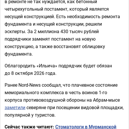
в ремонте не так нуждается, как бетонный
четырехугольный постамент, который является
несущей конструкцией. Есть необходимость ремонта
фундамента и несущей конструкции, решили
эскперты. За 2 миллиона 430 тысяч рублей
подрядчики заменят постамент на новую
конструкцию, а также восстановят облицовку
фундамента.
Облагородить «Ильича» подрядчик будет обязан
до 8 октября 2026 года.
Ранее Nord-News сообщал, что плачевное состояние
мемориального комплекса в честь воинов 1-го
корпуса противовоздушной обороны на Абрам-мысе
заметили
северяне при посещении видовой площадки,
популярной у туристов.
Сейчас также читают:
Стоматологи в Мурманской