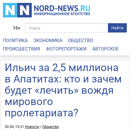
16+
Найти
ПОЛИТИКА
ЭКОНОМИКА
ОБЩЕСТВО
ПРОИСШЕСТВИЯ
ФОТОРЕПОРТАЖИ
АВТОРСКОЕ
Ильич за 2,5 миллиона
в Апатитах: кто и зачем
будет «лечить» вождя
мирового
пролетариата?
30.04, 15:31
Новости
/
Общество