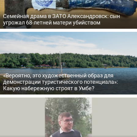
Семейная драма в ЗАТО Александровск: сын
угрожал 68-летней матери убийством
«Вероятно, это художественный образ для
демонстрации туристического потенциала»:
Какую набережную строят в Умбе?