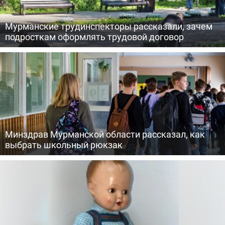
Мурманские трудинспекторы рассказали, зачем
подросткам оформлять трудовой договор
Минздрав Мурманской области рассказал, как
выбрать школьный рюкзак