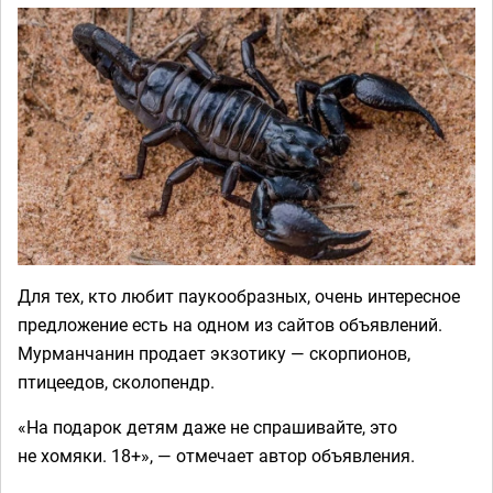
Для тех, кто любит паукообразных, очень интересное
предложение есть на одном из сайтов объявлений.
Мурманчанин продает экзотику — скорпионов,
птицеедов, сколопендр.
«На подарок детям даже не спрашивайте, это
не хомяки. 18+», — отмечает автор объявления.