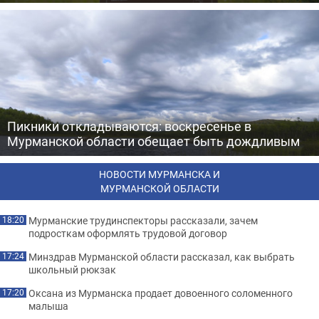
Пикники откладываются: воскресенье в
Мурманской области обещает быть дождливым
НОВОСТИ МУРМАНСКА И
МУРМАНСКОЙ ОБЛАСТИ
Мурманские трудинспекторы рассказали, зачем
18:20
подросткам оформлять трудовой договор
Минздрав Мурманской области рассказал, как выбрать
17:24
школьный рюкзак
Оксана из Мурманска продает довоенного соломенного
17:20
малыша