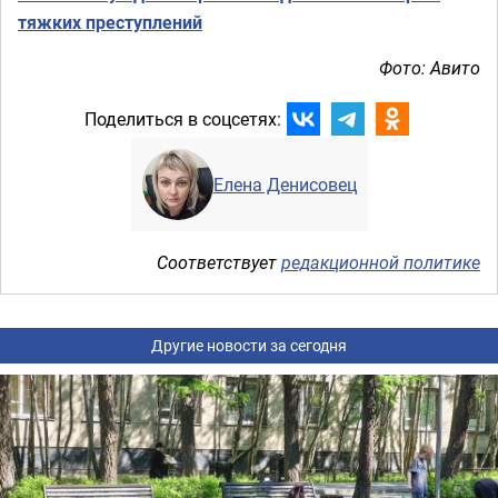
тяжких преступлений
Фото: Авито
Поделиться в соцсетях:
Елена Денисовец
Соответствует
редакционной политике
Другие новости за сегодня