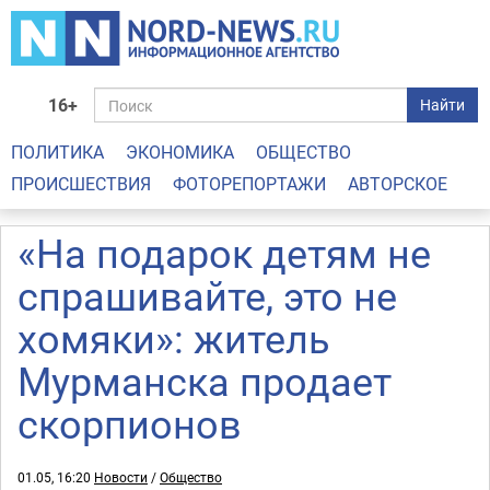
16+
Найти
ПОЛИТИКА
ЭКОНОМИКА
ОБЩЕСТВО
ПРОИСШЕСТВИЯ
ФОТОРЕПОРТАЖИ
АВТОРСКОЕ
«На подарок детям не
спрашивайте, это не
хомяки»: житель
Мурманска продает
скорпионов
01.05, 16:20
Новости
/
Общество