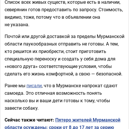
Список всех живых существ, которые есть в наличии,
северянин готов предоставить по запросу. Стоимость,
видимо, тоже, потому что в объявлении она
не указана.
Почтой или другой доставкой за пределы Мурманской
области паукообразных отправить не готовы. А тем,
кто решится их приобрести, стоит приготовить
специальную переноску и создать у себя дома для
«нового друга» соответствующие условия, чтобы
сделать его жизнь комфортной, а свою — безопасной.
Ранее мы
писали
, что в Мурманске напрокат сдают
самоеда. Это отличная возможность понять
насколько вы и ваши дети готовы к тому, чтобы
завести собаку.
Сейчас также читают:
Пятеро жителей Мурманской
области осуждены: сроки от 8 до 17 лет за серию