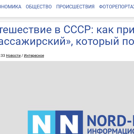
ОНОМИКА
ОБЩЕСТВО
ПРОИСШЕСТВИЯ
ФОТОРЕПОРТ
тешествие в СССР: как пр
ассажирский», который по
7:33
Новости
/
Интересное