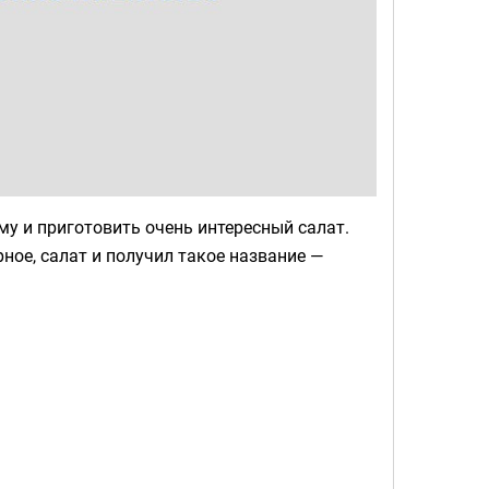
у и приготовить очень интересный салат.
ное, салат и получил такое название —