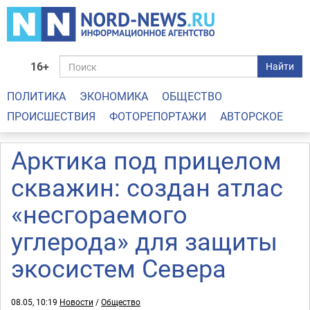
16+
Найти
ПОЛИТИКА
ЭКОНОМИКА
ОБЩЕСТВО
ПРОИСШЕСТВИЯ
ФОТОРЕПОРТАЖИ
АВТОРСКОЕ
Арктика под прицелом
скважин: создан атлас
«несгораемого
углерода» для защиты
экосистем Севера
08.05, 10:19
Новости
/
Общество