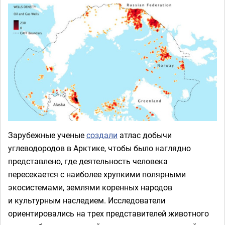
Зарубежные ученые
создали
атлас добычи
углеводородов в Арктике, чтобы было наглядно
представлено, где деятельность человека
пересекается с наиболее хрупкими полярными
экосистемами, землями коренных народов
и культурным наследием. Исследователи
ориентировались на трех представителей животного