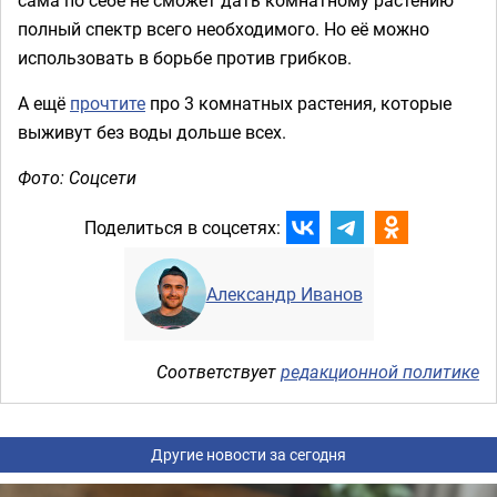
полный спектр всего необходимого. Но её можно
использовать в борьбе против грибков.
А ещё
прочтите
про 3 комнатных растения, которые
выживут без воды дольше всех.
Фото: Соцсети
Поделиться в соцсетях:
Александр Иванов
Соответствует
редакционной политике
Другие новости за сегодня