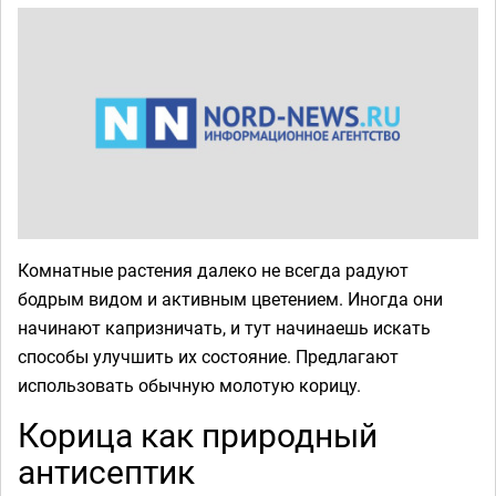
Комнатные растения далеко не всегда радуют
бодрым видом и активным цветением. Иногда они
начинают капризничать, и тут начинаешь искать
способы улучшить их состояние. Предлагают
использовать обычную молотую корицу.
Корица как природный
антисептик