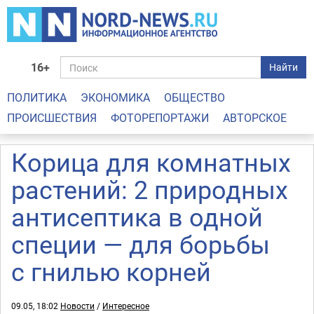
16+
Найти
ПОЛИТИКА
ЭКОНОМИКА
ОБЩЕСТВО
ПРОИСШЕСТВИЯ
ФОТОРЕПОРТАЖИ
АВТОРСКОЕ
Корица для комнатных
растений: 2 природных
антисептика в одной
специи — для борьбы
с гнилью корней
09.05, 18:02
Новости
/
Интересное