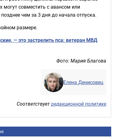
х могут совместить с авансом или
позднее чем за 3 дня до начала отпуска.
двойном размере.
ские, — это застрелить пса: ветеран МВД
Фото: Мария Благова
Елена Денисовец
Соответствует
редакционной политике
ня