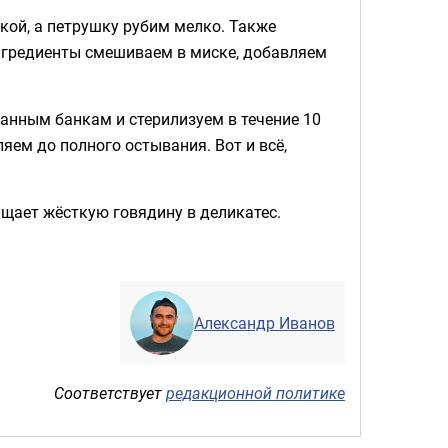
кой, а петрушку рубим мелко. Также
 ингредиенты смешиваем в миске, добавляем
анным банкам и стерилизуем в течение 10
яем до полного остывания. Вот и всё,
ащает жёсткую говядину в деликатес.
Александр Иванов
Соответствует
редакционной политике