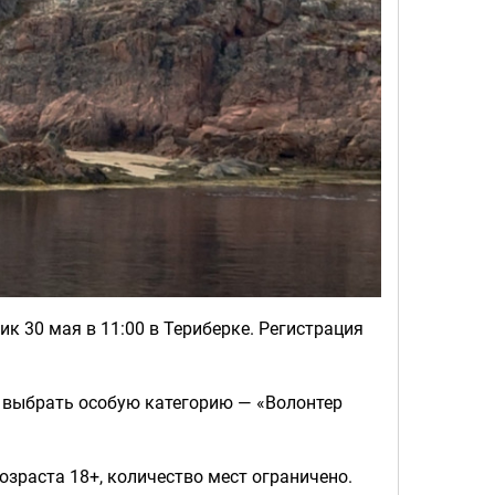
к 30 мая в 11:00 в Териберке. Регистрация
о выбрать особую категорию — «Волонтер
зраста 18+, количество мест ограничено.