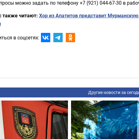
просы можно задать по телефону +7 (921) 044-67-30 в рабо
с также читают:
Хор из Апатитов представит Мурманскую
я
ться в соцсетях:
Другие новости за сегод