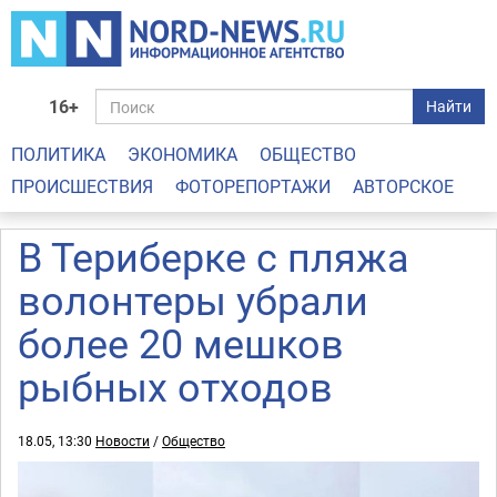
16+
Найти
ПОЛИТИКА
ЭКОНОМИКА
ОБЩЕСТВО
ПРОИСШЕСТВИЯ
ФОТОРЕПОРТАЖИ
АВТОРСКОЕ
В Териберке с пляжа
волонтеры убрали
более 20 мешков
рыбных отходов
18.05, 13:30
Новости
/
Общество