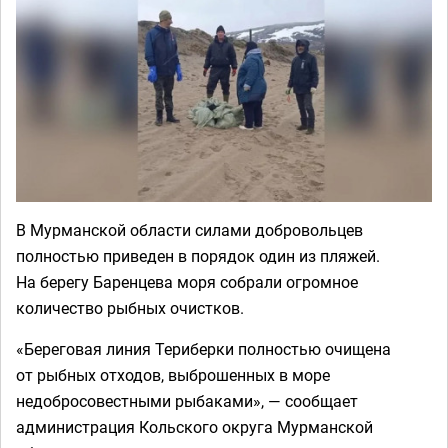
В Мурманской области силами добровольцев
полностью приведен в порядок один из пляжей.
На берегу Баренцева моря собрали огромное
количество рыбных очистков.
«Береговая линия Териберки полностью очищена
от рыбных отходов, выброшенных в море
недобросовестными рыбаками», — сообщает
администрация Кольского округа Мурманской