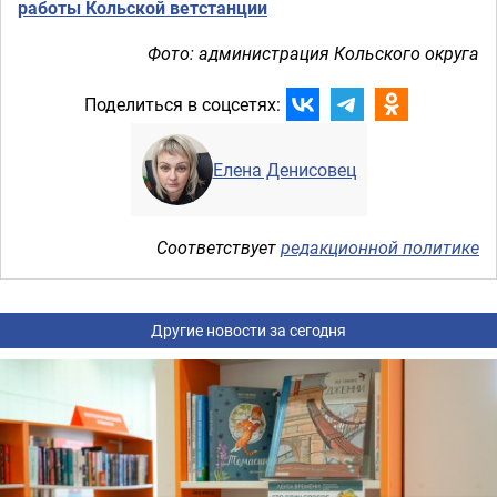
работы Кольской ветстанции
Фото: администрация Кольского округа
Поделиться в соцсетях:
Елена Денисовец
Соответствует
редакционной политике
Другие новости за сегодня