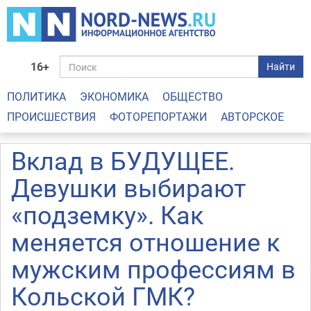
16+
Найти
ПОЛИТИКА
ЭКОНОМИКА
ОБЩЕСТВО
ПРОИСШЕСТВИЯ
ФОТОРЕПОРТАЖИ
АВТОРСКОЕ
Вклад в БУДУЩЕЕ.
Девушки выбирают
«подземку». Как
меняется отношение к
мужским профессиям в
Кольской ГМК?