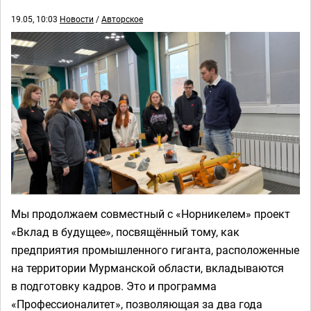
19.05, 10:03
Новости
/
Авторское
Мы продолжаем совместный с «Норникелем» проект
«Вклад в будущее», посвящённый тому, как
предприятия промышленного гиганта, расположенные
на территории Мурманской области, вкладываются
в подготовку кадров. Это и программа
«Профессионалитет», позволяющая за два года