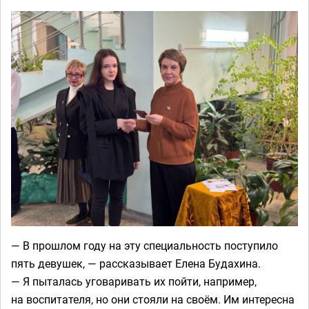
— В прошлом году на эту специальность поступило
пять девушек, — рассказывает Елена Будахина.
— Я пыталась уговаривать их пойти, например,
на воспитателя, но они стояли на своём. Им интересна