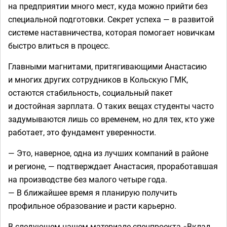
на предприятии много мест, куда можно прийти без
специальной подготовки. Секрет успеха — в развитой
системе наставничества, которая помогает новичкам
быстро влиться в процесс.
Главными магнитами, притягивающими Анастасию
и многих других сотрудников в Кольскую ГМК,
остаются стабильность, социальный пакет
и достойная зарплата. О таких вещах студенты часто
задумываются лишь со временем, но для тех, кто уже
работает, это фундамент уверенности.
— Это, наверное, одна из лучших компаний в районе
и регионе, — подтверждает Анастасия, проработавшая
на производстве без малого четыре года.
— В ближайшее время я планирую получить
профильное образование и расти карьерно.
В следующем нашем материале спецпроекта «Вклад