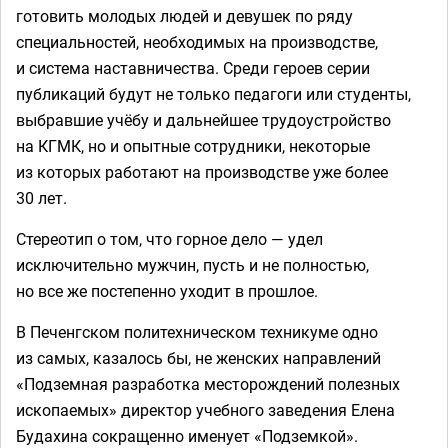
готовить молодых людей и девушек по ряду
специальностей, необходимых на производстве,
и система наставничества. Среди героев серии
публикаций будут не только педагоги или студенты,
выбравшие учёбу и дальнейшее трудоустройство
на КГМК, но и опытные сотрудники, некоторые
из которых работают на производстве уже более
30 лет.
Стереотип о том, что горное дело — удел
исключительно мужчин, пусть и не полностью,
но все же постепенно уходит в прошлое.
В Печенгском политехническом техникуме одно
из самых, казалось бы, не женских направлений
«Подземная разработка месторождений полезных
ископаемых» директор учебного заведения Елена
Будахина сокращенно именует «Подземкой».