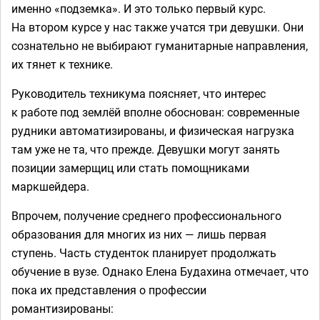
именно «подземка». И это только первый курс.
На втором курсе у нас также учатся три девушки. Они
сознательно не выбирают гуманитарные направления,
их тянет к технике.
Руководитель техникума поясняет, что интерес
к работе под землёй вполне обоснован: современные
рудники автоматизированы, и физическая нагрузка
там уже не та, что прежде. Девушки могут занять
позиции замерщиц или стать помощниками
маркшейдера.
Впрочем, получение среднего профессионального
образования для многих из них — лишь первая
ступень. Часть студенток планирует продолжать
обучение в вузе. Однако Елена Будахина отмечает, что
пока их представления о профессии
романтизированы: