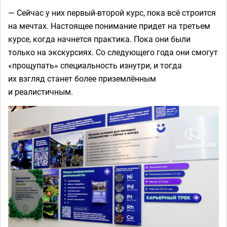
— Сейчас у них первый-второй курс, пока всё строится
на мечтах. Настоящее понимание придет на третьем
курсе, когда начнется практика. Пока они были
только на экскурсиях. Со следующего года они смогут
«прощупать» специальность изнутри, и тогда
их взгляд станет более приземлённым
и реалистичным.