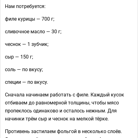
Нам потребуется:
филе курицы — 700 г;
сливочное масло — 30 г;
чеснок — 1 зубчик;
сыр — 150 г;
соль — по вкусу;
специи — по вкусу.
Сначала начинаем работать с филе. Каждый кусок
отбиваем до равномерной толщины, чтобы мясо
пропеклось одинаково и осталось нежным. Для
начинки трём сыр и чеснок на мелкой тёрке.
Противень застилаем фольгой в несколько слоёв.