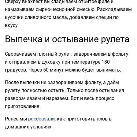
Сверху внахлёст выкладываем отбитое филе и
намазываем сырно-чесночной смесью. Раскладываем
кусочки сливочного масла, добавляем специи по
вкусу.
Выпечка и остывание рулета
Сворачиваем плотный рулет, заворачиваем в фольгу
и отправляем в духовку при температуре 180
градусов. Через 50 минут можно будет вынимать.
После выпечки не разворачиваем фольгу, а даём
рулету полностью остыть. Только после остывания
разворачиваем и нарезаем. Вот и весь процесс
приготовления.
Ранее мы
рассказали
, как приготовить плов в
домашних условиях.