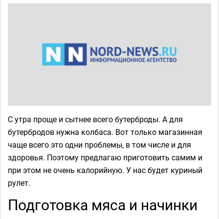
С утра проще и сытнее всего бутерброды. А для
бутербродов нужна колбаса. Вот только магазинная
чаще всего это одни проблемы, в том числе и для
здоровья. Поэтому предлагаю приготовить самим и
при этом не очень калорийную. У нас будет куриный
рулет.
Подготовка мяса и начинки