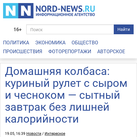
16+
Найти
ПОЛИТИКА
ЭКОНОМИКА
ОБЩЕСТВО
ПРОИСШЕСТВИЯ
ФОТОРЕПОРТАЖИ
АВТОРСКОЕ
Домашняя колбаса:
куриный рулет с сыром
и чесноком — сытный
завтрак без лишней
калорийности
19.05, 16:39
Новости
/
Интересное