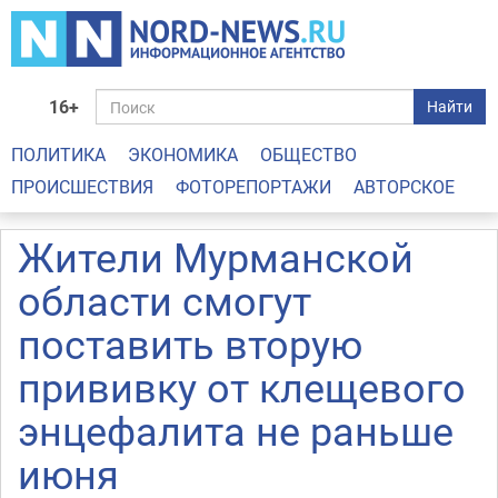
16+
Найти
ПОЛИТИКА
ЭКОНОМИКА
ОБЩЕСТВО
ПРОИСШЕСТВИЯ
ФОТОРЕПОРТАЖИ
АВТОРСКОЕ
Жители Мурманской
области смогут
поставить вторую
прививку от клещевого
энцефалита не раньше
июня