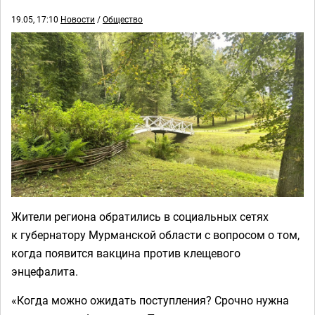
19.05, 17:10
Новости
/
Общество
Жители региона обратились в социальных сетях
к губернатору Мурманской области с вопросом о том,
когда появится вакцина против клещевого
энцефалита.
«Когда можно ожидать поступления? Срочно нужна