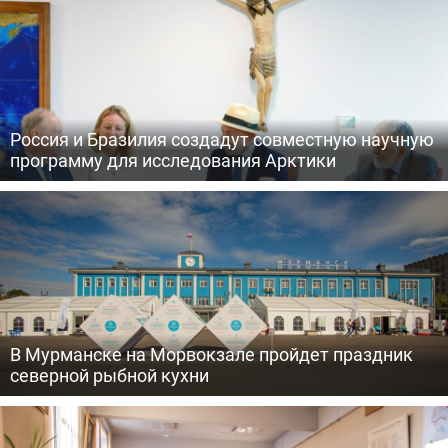
Россия и Бразилия создадут совместную научную
программу для исследования Арктики
В Мурманске на Морвокзале пройдет праздник
северной рыбной кухни