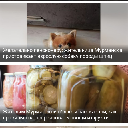
Желательно пенсионеру: жительница Мурманска
пристраивает взрослую собаку породы шпиц
Жителям Мурманской области рассказали, как
правильно консервировать овощи и фрукты