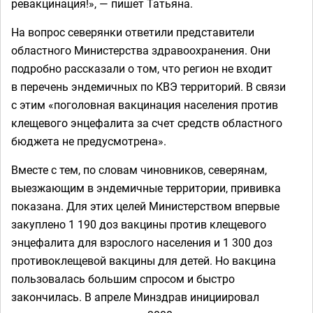
ревакцинация!», — пишет Татьяна.
На вопрос северянки ответили представители
областного Министерства здравоохранения. Они
подробно рассказали о том, что регион не входит
в перечень эндемичных по КВЭ территорий. В связи
с этим «поголовная вакцинация населения против
клещевого энцефалита за счет средств областного
бюджета не предусмотрена».
Вместе с тем, по словам чиновников, северянам,
выезжающим в эндемичные территории, прививка
показана. Для этих целей Министерством впервые
закуплено 1 190 доз вакцины против клещевого
энцефалита для взрослого населения и 1 300 доз
противоклещевой вакцины для детей. Но вакцина
пользовалась большим спросом и быстро
закончилась. В апреле Минздрав инициировал