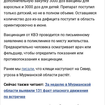
дополнительную закупку 3000 доз вакцины для
взрослых и 3000 доз для детей. Препарат поступил
только детский, но не в полном объеме. Оставшееся
количество доз из-за дефицита поступит в область
ориентировочно в июне.
Вакцинация от КВЭ проводится по письменному
заявлению в поликлинике по месту жительства.
Предварительно человека осматривает врач или
фельдшер, чтобы определить показания или
противопоказания к вакцинации.
Ранее мы
писали
, что клещи наступают на Север,
угроза в Мурманской области растёт.
Сейчас также читают:
За неделю в Мурманской
области выявили 131 факт опасного движения
по встречке