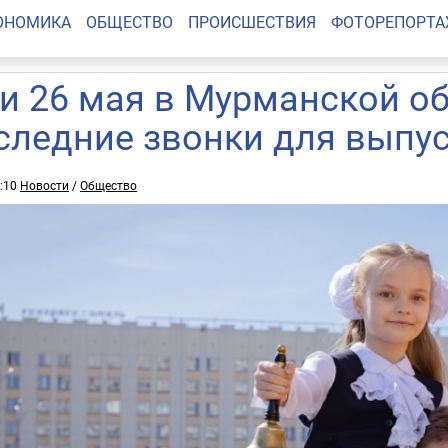
ОНОМИКА
ОБЩЕСТВО
ПРОИСШЕСТВИЯ
ФОТОРЕПОРТ
 и 26 мая в Мурманской о
следние звонки для выпу
0:10
Новости
/
Общество