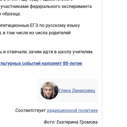
ли участниками федерального эксперимента
о образца.
петиционные ЕГЭ по русскому языку
в том числе из числа родителей
 и отвечали, зачем идти в школу учителем.
культурных событий наполнят 88-летие
Елена Денисовец
Соответствует
редакционной политике
Фото: Екатерина Громова