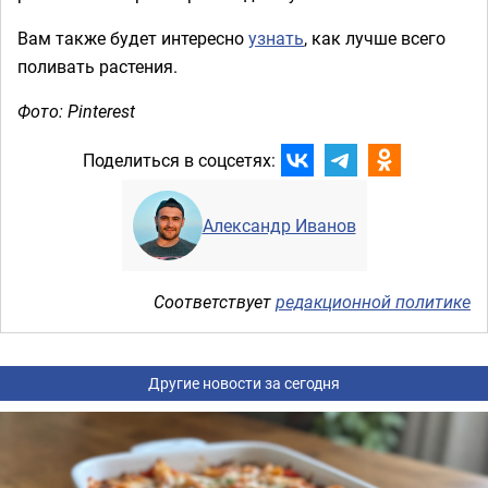
Вам также будет интересно
узнать
, как лучше всего
поливать растения.
Фото: Pinterest
Поделиться в соцсетях:
Александр Иванов
Соответствует
редакционной политике
Другие новости за сегодня