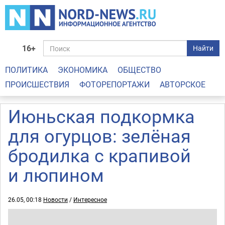
16+
Найти
ПОЛИТИКА
ЭКОНОМИКА
ОБЩЕСТВО
ПРОИСШЕСТВИЯ
ФОТОРЕПОРТАЖИ
АВТОРСКОЕ
Июньская подкормка
для огурцов: зелёная
бродилка с крапивой
и люпином
26.05, 00:18
Новости
/
Интересное