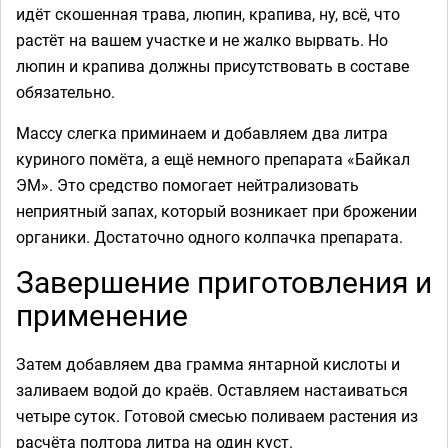
идёт скошенная трава, люпин, крапива, ну, всё, что
растёт на вашем участке и не жалко вырвать. Но
люпин и крапива должны присутствовать в составе
обязательно.
Массу слегка приминаем и добавляем два литра
куриного помёта, а ещё немного препарата «Байкал
ЭМ». Это средство помогает нейтрализовать
неприятный запах, который возникает при брожении
органики. Достаточно одного колпачка препарата.
Завершение приготовления и
применение
Затем добавляем два грамма янтарной кислоты и
заливаем водой до краёв. Оставляем настаиваться
четыре суток. Готовой смесью поливаем растения из
расчёта полтора литра на один куст.