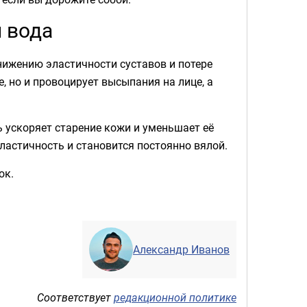
и вода
ижению эластичности суставов и потере
, но и провоцирует высыпания на лице, а
ь ускоряет старение кожи и уменьшает её
эластичность и становится постоянно вялой.
ок.
Александр Иванов
Соответствует
редакционной политике