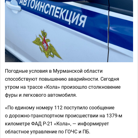
Погодные условия в Мурманской области
способствуют повышению аварийности. Сегодня
утром на трассе «Кола» произошло столкновение
фуры и легкового автомобиля.
«По единому номеру 112 поступило сообщение
о дорожно-транспортном происшествии на 1379-м
километре ФАД Р-21 «Кола», — информирует
областное управление по ГОЧС и ПБ.