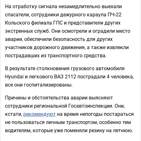
На отработку сигнала незамедлительно выехали
спасатели, сотрудники дежурного караула ПЧ-22
Кольского филиала ГПС и представители других
экстренных служб. Они осмотрели и оградили место
аварии, обеспечили безопасность для других
участников дорожного движения, а также извлекли
пострадавших из транспортного средства.
В результате столкновения грузового автомобиля
Hyundai и легкового ВАЗ 2112 пострадали 4 человека,
все они госпитализированы.
Причины и обстоятельства аварии выясняют
сотрудники региональной Госавтоинспекции. Они,
кстати,
рекомендуют
на время непогоды постараться
не пользоваться личным транспортом, особенно тем
водителям, которые уже поменяли резину на летнюю.