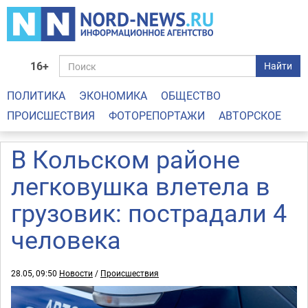
16+
Найти
ПОЛИТИКА
ЭКОНОМИКА
ОБЩЕСТВО
ПРОИСШЕСТВИЯ
ФОТОРЕПОРТАЖИ
АВТОРСКОЕ
В Кольском районе
легковушка влетела в
грузовик: пострадали 4
человека
28.05, 09:50
Новости
/
Происшествия