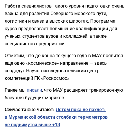
Работа специалистов такого уровня подготовки очень
важна для развития Северного морского пути,
логистики и связи в высоких широтах. Программа
курса предполагает повышение квалификации для
ученых, студентов вузов и колледжей, а также
специалистов предприятий.
Отметим, что до конца текущего года в МАУ появится
еще одно «космическое» направление — здесь
создадут Научно-исследовательский центр
компетенций ГК «Роскосмос».
Ранее мы
писали
, что МАУ расширяет тренировочную
базу для будущих моряков.
Сейчас также читают:
Летом пока не пахнет:
в Мурманской области столбики термометров
не поднимутся выше +13