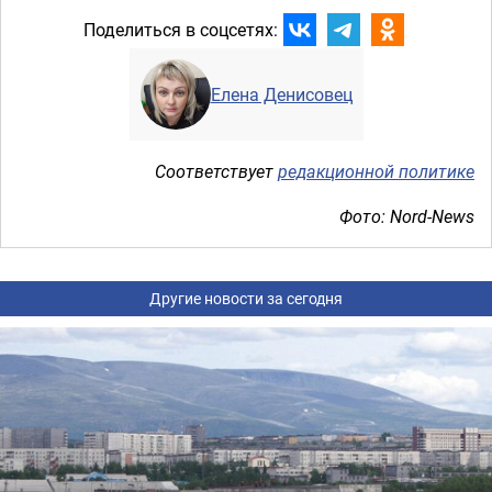
Поделиться в соцсетях:
Елена Денисовец
Соответствует
редакционной политике
Фото: Nord-News
Другие новости за сегодня