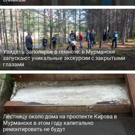
Увидеть Заполярье в темноте: в Мурманске
запускают уникальные экскурсии с закрытыми
глазами
Лестницу около дома на проспекте Кирова в
Мурманске в этом году капитально
ремонтировать не будут