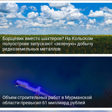
Борщевик вместо шахтеров? На Кольском
полуострове запускают «зеленую» добычу
редкоземельных металлов
Объем строительных работ в Мурманской
области превысил 61 миллиард рублей