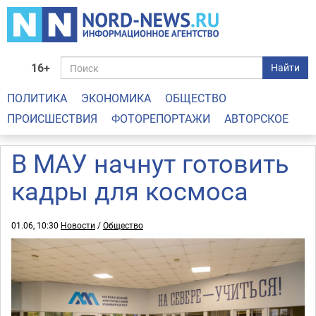
16+
Найти
ПОЛИТИКА
ЭКОНОМИКА
ОБЩЕСТВО
ПРОИСШЕСТВИЯ
ФОТОРЕПОРТАЖИ
АВТОРСКОЕ
В МАУ начнут готовить
кадры для космоса
01.06, 10:30
Новости
/
Общество