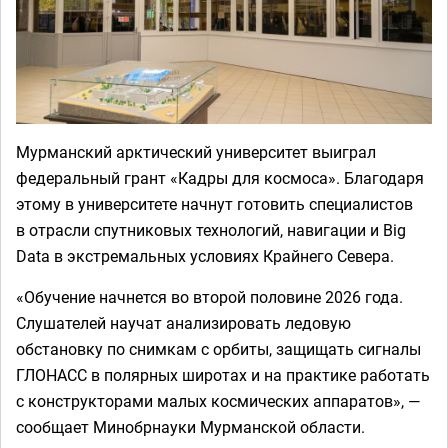
Мурманский арктический университет выиграл
федеральный грант «Кадры для космоса». Благодаря
этому в университете начнут готовить специалистов
в отрасли спутниковых технологий, навигации и Big
Data в экстремальных условиях Крайнего Севера.
«Обучение начнется во второй половине 2026 года.
Слушателей научат анализировать ледовую
обстановку по снимкам с орбиты, защищать сигналы
ГЛОНАСС в полярных широтах и на практике работать
с конструкторами малых космических аппаратов», —
сообщает Минобрнауки Мурманской области.