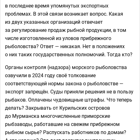
в последнее время упомянутых экспортных
проблемах. В этой связи возникает вопрос. Какая
из двух указанных организаций отвечает
за регулирование продаж рыбной продукции, в том
числе изготовленной из уловов прибрежного
рыболовства? Ответ — никакая. Нет в положениях
о них таких государственных полномочий. Тогда кто?
Органы контроля (надзора) морского рыболовства
озвучили в 2024 году своё толкование
соответствующей нормы закона о рыболовстве —
экспорт запрещён. Суды приняли решения не в пользу
рыбаков. Оплачены чудовищные штрафы. Что теперь
делать? Закрывать от Курильских островов
до Мурманска многочисленные приморские
рыбзаводы, работавшие на свежем прибрежном
рыбном сырье? Распускать работников по домам?