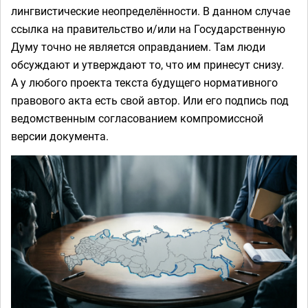
лингвистические неопределённости. В данном случае
ссылка на правительство и/или на Государственную
Думу точно не является оправданием. Там люди
обсуждают и утверждают то, что им принесут снизу.
А у любого проекта текста будущего нормативного
правового акта есть свой автор. Или его подпись под
ведомственным согласованием компромиссной
версии документа.