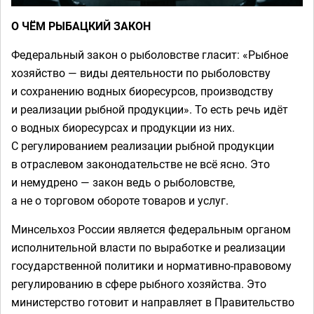
О ЧЁМ РЫБАЦКИЙ ЗАКОН
Федеральный закон о рыболовстве гласит: «Рыбное
хозяйство — виды деятельности по рыболовству
и сохранению водных биоресурсов, производству
и реализации рыбной продукции». То есть речь идёт
о водных биоресурсах и продукции из них.
С регулированием реализации рыбной продукции
в отраслевом законодательстве не всё ясно. Это
и немудрено — закон ведь о рыболовстве,
а не о торговом обороте товаров и услуг.
Минсельхоз России является федеральным органом
исполнительной власти по выработке и реализации
государственной политики и нормативно-правовому
регулированию в сфере рыбного хозяйства. Это
министерство готовит и направляет в Правительство