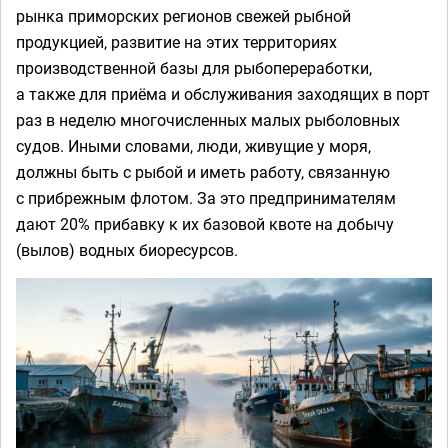
рынка приморских регионов свежей рыбной
продукцией, развитие на этих территориях
производственной базы для рыбопереработки,
а также для приёма и обслуживания заходящих в порт
раз в неделю многочисленных малых рыболовных
судов. Иными словами, люди, живущие у моря,
должны быть с рыбой и иметь работу, связанную
с прибрежным флотом. За это предпринимателям
дают 20% прибавку к их базовой квоте на добычу
(вылов) водных биоресурсов.