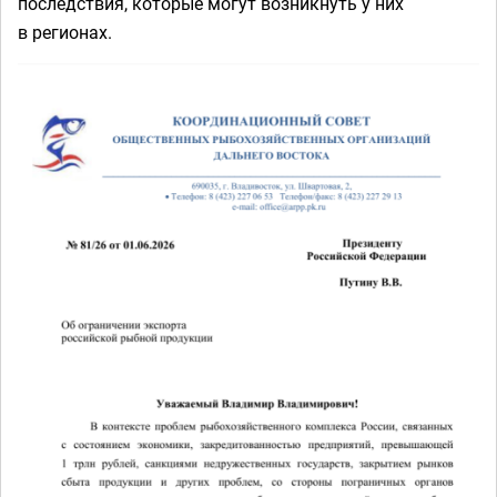
последствия, которые могут возникнуть у них
в регионах.