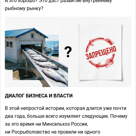
А это хорошо? Это даст развитие внутреннему
рыбному рынку?
ДИАЛОГ БИЗНЕСА И ВЛАСТИ
В этой непростой истории, которая длится уже почти
два года, больше всего изумляет следующее. Почему
за это время ни Минсельхоз России,
ни Росрыболовство не провели ни одного