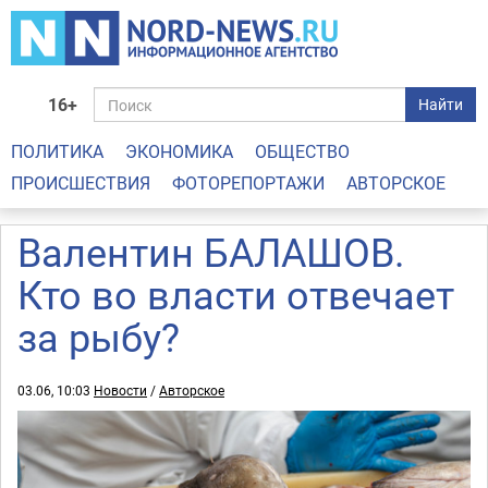
16+
Найти
ПОЛИТИКА
ЭКОНОМИКА
ОБЩЕСТВО
ПРОИСШЕСТВИЯ
ФОТОРЕПОРТАЖИ
АВТОРСКОЕ
Валентин БАЛАШОВ.
Кто во власти отвечает
за рыбу?
03.06, 10:03
Новости
/
Авторское