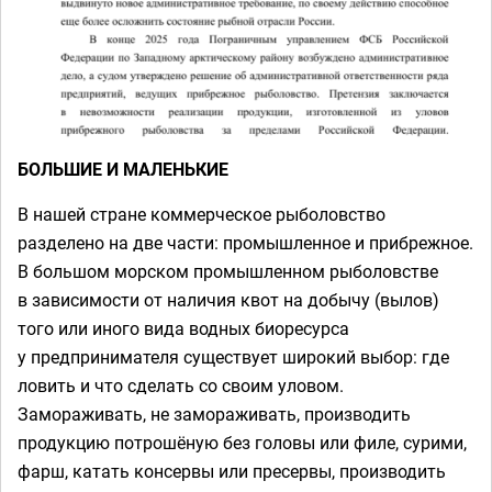
БОЛЬШИЕ И МАЛЕНЬКИЕ
В нашей стране коммерческое рыболовство
разделено на две части: промышленное и прибрежное.
В большом морском промышленном рыболовстве
в зависимости от наличия квот на добычу (вылов)
того или иного вида водных биоресурса
у предпринимателя существует широкий выбор: где
ловить и что сделать со своим уловом.
Замораживать, не замораживать, производить
продукцию потрошёную без головы или филе, сурими,
фарш, катать консервы или пресервы, производить