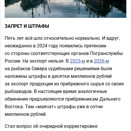
ЗАПРЕТ И ШТРАФЫ
Пять лет всё шло относительно нормально. И вдруг,
неожиданно в 2024 году появились претензии
со стороны соответствующих органов Погранслужбы
России. На экспорт нельзя. В
2025-м
и в
2026-м
на рыбаков Севера судебными решениями были
наложены штрафы в десятки миллионов рублей
за экспорт продукции из прибрежного сырья со своих
рыбзаводов. В настоящее время аналогичные
обвинения предъявляются прибрежникам Дальнего
Востока. Там «маячат» штрафы уже в сотни
миллионов рублей.
Стал вопрос об очередной корректировке