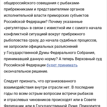
общероссийского совещания с рыбаками-
прибрежниками и представителями органов
исполнительной власти приморских субъектов
Российской Федерации? Почему указанные
«регуляторы» в связи с известной им с самого начала
конфликтной ситуацией вокруг прибрежного
рыболовства сразу, до начала судебных процессов,
не запросили официальных разъяснений
у Государственной Думы Федерального Собрания,
принимавшей данную норму? А теперь Верховный суд
Российской Федерации
будет принимать
окончательное решение.
Следует признать, что организованного
взаимодействия внутри отрасли нет. В последние
годы по всем острым вопросам встречи рыбаков
и отраслевых чиновников происходят или в Совете
Федерации, или в Государственной Думе. Приходится