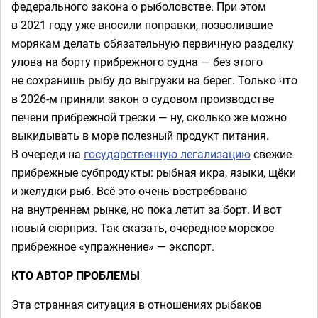
федерального закона о рыболовстве. При этом
в 2021 году уже вносили поправки, позволившие
морякам делать обязательную первичную разделку
улова на борту прибрежного судна — без этого
не сохранишь рыбу до выгрузки на берег. Только что
в 2026-м приняли закон о судовом производстве
печени прибрежной трески — ну, сколько же можно
выкидывать в море полезный продукт питания.
В очереди на
государственную легализацию
свежие
прибрежные субпродукты: рыбная икра, языки, щёки
и желудки рыб. Всё это очень востребовано
на внутреннем рынке, но пока летит за борт. И вот
новый сюрприз. Так сказать, очередное морское
прибрежное «упражнение» — экспорт.
КТО АВТОР ПРОБЛЕМЫ
Эта странная ситуация в отношениях рыбаков