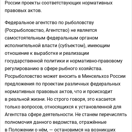
России проекты соответствующих нормативных
правовых актов.
Федеральное агентство по рыболовству
(Росрыболовство, Агентство) не является
самостоятельным федеральным органом
исполнительной власти (субъектом), имеющим
отношение к выработке и реализации
государственной политики и нормативно-правовому
регулированию в сфере рыбного хозяйства.
Росрыболовство может вносить в Минсельхоз России
предложения по проектам различных федеральных
нормативных правовых актов, что и происходит
в реальной жизни. Но строго говоря, это касается
только вопросов, относящихся к установленной для
Агентства сфере деятельности. Не станем перечислять
полномочия данного ведомства, отражённые
в Положении о нём, — остановимся на возникших