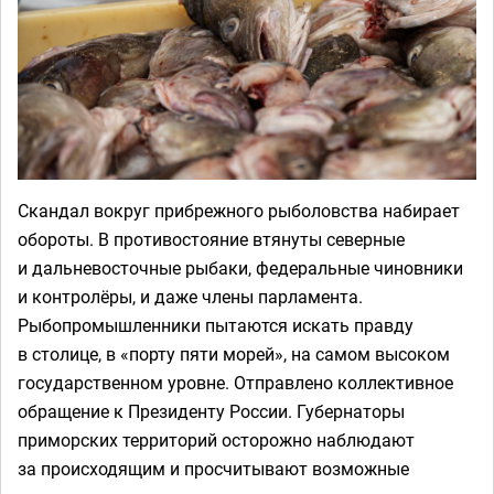
Скандал вокруг прибрежного рыболовства набирает
обороты. В противостояние втянуты северные
и дальневосточные рыбаки, федеральные чиновники
и контролёры, и даже члены парламента.
Рыбопромышленники пытаются искать правду
в столице, в «порту пяти морей», на самом высоком
государственном уровне. Отправлено коллективное
обращение к Президенту России. Губернаторы
приморских территорий осторожно наблюдают
за происходящим и просчитывают возможные