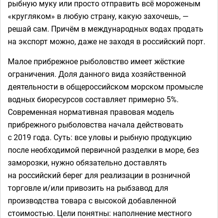
рыбную муку или просто отправить всё мороженым
«кругляком» в любую страну, какую захочешь, —
решай сам. Причём в международных водах продать
на экспорт можно, даже не заходя в российский порт.
Малое прибрежное рыболовство имеет жёсткие
ограничения. Доля данного вида хозяйственной
деятельности в общероссийском морском промысле
водных биоресурсов составляет примерно 5%.
Современная нормативная правовая модель
прибрежного рыболовства начала действовать
с 2019 года. Суть: все уловы и рыбную продукцию
после необходимой первичной разделки в море, без
заморозки, нужно обязательно доставлять
на российский берег для реализации в розничной
торговле и/или привозить на рыбзавод для
производства товара с высокой добавленной
стоимостью. Цели понятны: наполнение местного