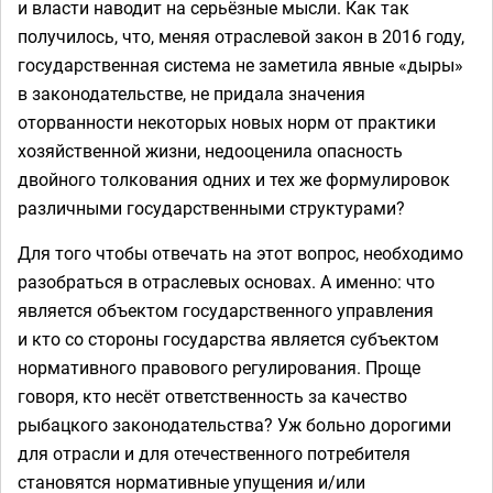
и власти наводит на серьёзные мысли. Как так
получилось, что, меняя отраслевой закон в 2016 году,
государственная система не заметила явные «дыры»
в законодательстве, не придала значения
оторванности некоторых новых норм от практики
хозяйственной жизни, недооценила опасность
двойного толкования одних и тех же формулировок
различными государственными структурами?
Для того чтобы отвечать на этот вопрос, необходимо
разобраться в отраслевых основах. А именно: что
является объектом государственного управления
и кто со стороны государства является субъектом
нормативного правового регулирования. Проще
говоря, кто несёт ответственность за качество
рыбацкого законодательства? Уж больно дорогими
для отрасли и для отечественного потребителя
становятся нормативные упущения и/или