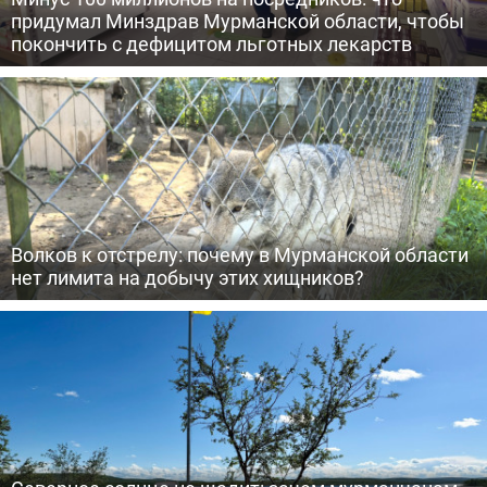
придумал Минздрав Мурманской области, чтобы
покончить с дефицитом льготных лекарств
Волков к отстрелу: почему в Мурманской области
нет лимита на добычу этих хищников?