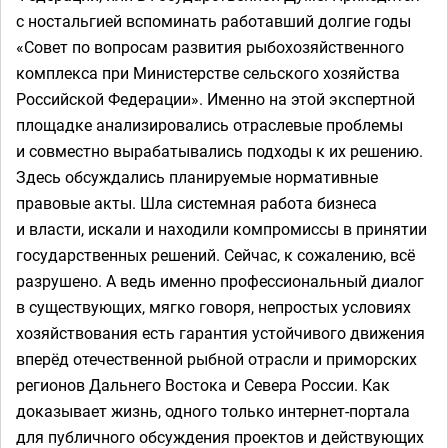
с ностальгией вспоминать работавший долгие годы
«Совет по вопросам развития рыбохозяйственного
комплекса при Министерстве сельского хозяйства
Российской Федерации». Именно на этой экспертной
площадке анализировались отраслевые проблемы
и совместно вырабатывались подходы к их решению.
Здесь обсуждались планируемые нормативные
правовые акты. Шла системная работа бизнеса
и власти, искали и находили компромиссы в принятии
государственных решений. Сейчас, к сожалению, всё
разрушено. А ведь именно профессиональный диалог
в существующих, мягко говоря, непростых условиях
хозяйствования есть гарантия устойчивого движения
вперёд отечественной рыбной отрасли и приморских
регионов Дальнего Востока и Севера России. Как
доказывает жизнь, одного только интернет-портала
для публичного обсуждения проектов и действующих