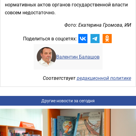
нормативных актов органов государственной власти
совсем недостаточно.
Фото: Екатерина Громова, ИИ
Поделиться в соцсетях:
Валентин Балашов
Соответствует
редакционной политике
Другие новости за сегодня