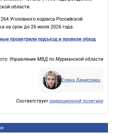
ской области.
и 264 Уголовного кодекса Российской
а на срок до 26 июля 2026 года.
ные проветрили подъезд и провели обход
ото: Управление МВД по Мурманской области
Елена Денисовец
Соответствует
редакционной политике
ня