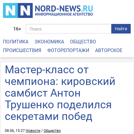
16+
Найти
ПОЛИТИКА
ЭКОНОМИКА
ОБЩЕСТВО
ПРОИСШЕСТВИЯ
ФОТОРЕПОРТАЖИ
АВТОРСКОЕ
Мастер-класс от
чемпиона: кировский
самбист Антон
Трушенко поделился
секретами побед
08.06, 15:27
Новости
/
Общество