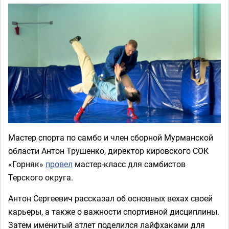
Мастер спорта по самбо и член сборной Мурманской
области Антон Трушенко, директор кировского СОК
«Горняк»
провел
мастер-класс для самбистов
Терского округа.
Антон Сергеевич рассказал об основных вехах своей
карьеры, а также о важности спортивной дисциплины.
Затем именитый атлет поделился лайфхаками для