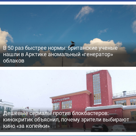
В 50 раз быстрее нормы: британские ученые
нашли в Арктике аномальный «генератор»
облаков
Дешевые сериалы против блокбастеров:
кинокритик объяснил, почему зрители выбирают
кино «за копейки»