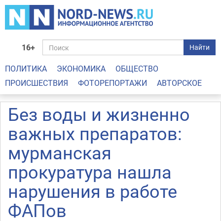
16+
Найти
ПОЛИТИКА
ЭКОНОМИКА
ОБЩЕСТВО
ПРОИСШЕСТВИЯ
ФОТОРЕПОРТАЖИ
АВТОРСКОЕ
Без воды и жизненно
важных препаратов:
мурманская
прокуратура нашла
нарушения в работе
ФАПов