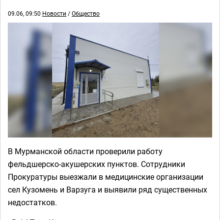
09.06, 09:50
Новости
/
Общество
В Мурманской области проверили работу
фельдшерско-акушерских пунктов. Сотрудники
Прокуратуры выезжали в медицинские организации
сел Кузомень и Варзуга и выявили ряд существенных
недостатков.