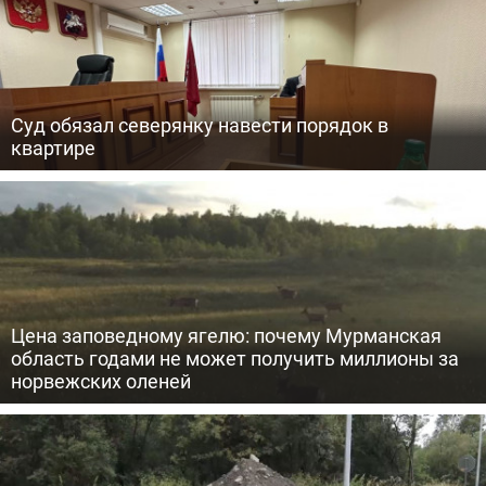
Суд обязал северянку навести порядок в
квартире
Цена заповедному ягелю: почему Мурманская
область годами не может получить миллионы за
норвежских оленей