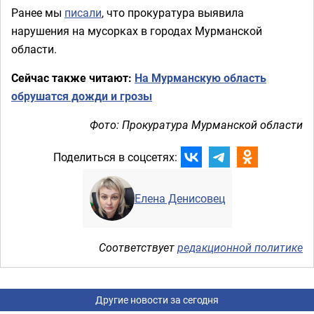
Ранее мы
писали
, что прокуратура выявила
нарушения на мусорках в городах Мурманской
области.
Сейчас также читают:
На Мурманскую область
обрушатся дожди и грозы
Фото: Прокуратура Мурманской области
Поделиться в соцсетях:
Елена Денисовец
Соответствует
редакционной политике
Другие новости за сегодня